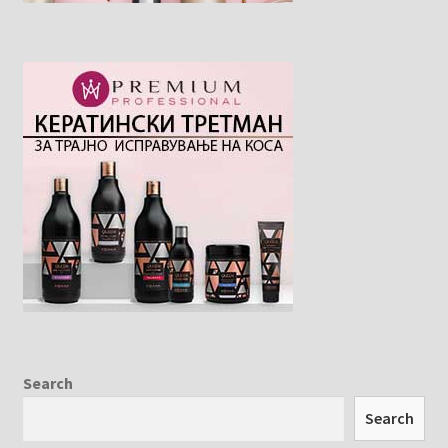
Search
Search