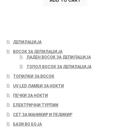
ADD TO CART
ДЕПИЛАЦИЈА
ВОСОК ЗА ДЕПИЛАЦИЈА
ЛАДЕН ВОСОК ЗА ДЕПИЛАЦИЈА
ТОПОЛ ВОСОК ЗА ДЕПИЛАЦИЈА
ТОПИЛКИ ЗА ВОСОК
UV LED ЛАМБИ ЗА НОКТИ
ПЕЧКИ ЗА НОКТИ
ЕЛЕКТРИЧНИ ТУРПИИ
СЕТ ЗА МАНИКИР И ПЕДИКИР
БАЗИ ВО БОЈА