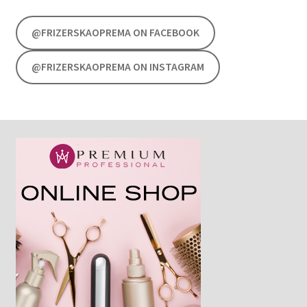
@FRIZERSKAOPREMA ON FACEBOOK
@FRIZERSKAOPREMA ON INSTAGRAM