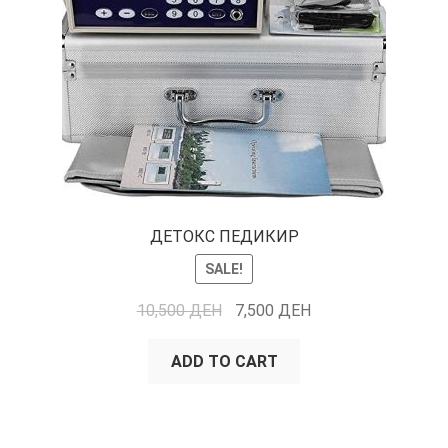
ДЕТОКС ПЕДИКИР
SALE!
10,500
ДЕН
7,500
ДЕН
ADD TO CART