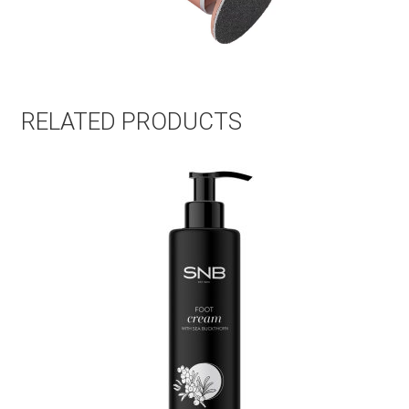
RELATED PRODUCTS