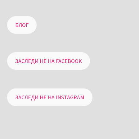
БЛОГ
ЗАСЛЕДИ НЕ НА FACEBOOK
ЗАСЛЕДИ НЕ НА INSTAGRAM