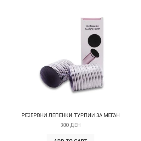
РЕЗЕРВНИ ЛЕПЕНКИ ТУРПИИ ЗА МЕГАН
300
ДЕН