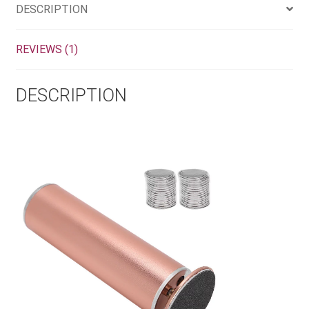
DESCRIPTION
REVIEWS (1)
DESCRIPTION