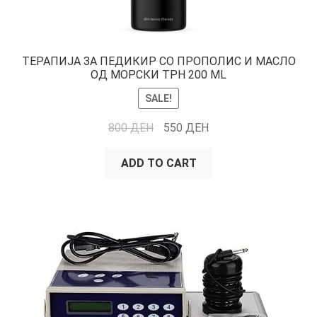
TЕРАПИЈА ЗА ПЕДИКИР СО ПРОПОЛИС И МАСЛО
ОД МОРСКИ ТРН 200 ML
SALE!
800
ДЕН
550
ДЕН
ADD TO CART