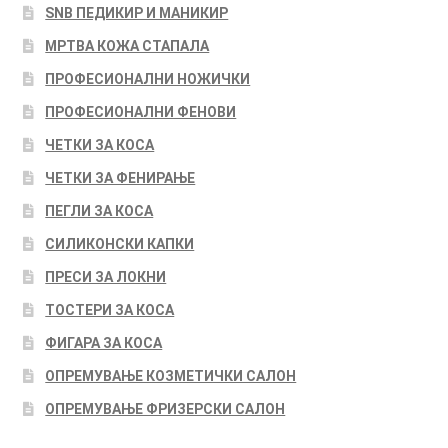
SNB ПЕДИКИР И МАНИКИР
МРТВА КОЖА СТАПАЛА
ПРОФЕСИОНАЛНИ НОЖИЧКИ
ПРОФЕСИОНАЛНИ ФЕНОВИ
ЧЕТКИ ЗА КОСА
ЧЕТКИ ЗА ФЕНИРАЊЕ
ПЕГЛИ ЗА КОСА
СИЛИКОНСКИ КАПКИ
ПРЕСИ ЗА ЛОКНИ
ТОСТЕРИ ЗА КОСА
ФИГАРА ЗА КОСА
ОПРЕМУВАЊЕ КОЗМЕТИЧКИ САЛОН
ОПРЕМУВАЊЕ ФРИЗЕРСКИ САЛОН