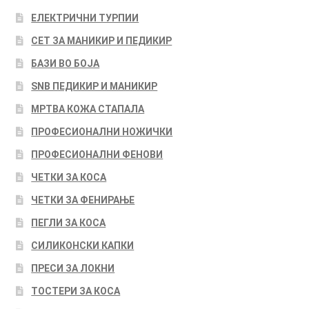
ЕЛЕКТРИЧНИ ТУРПИИ
СЕТ ЗА МАНИКИР И ПЕДИКИР
БАЗИ ВО БОЈА
SNB ПЕДИКИР И МАНИКИР
МРТВА КОЖА СТАПАЛА
ПРОФЕСИОНАЛНИ НОЖИЧКИ
ПРОФЕСИОНАЛНИ ФЕНОВИ
ЧЕТКИ ЗА КОСА
ЧЕТКИ ЗА ФЕНИРАЊЕ
ПЕГЛИ ЗА КОСА
СИЛИКОНСКИ КАПКИ
ПРЕСИ ЗА ЛОКНИ
ТОСТЕРИ ЗА КОСА