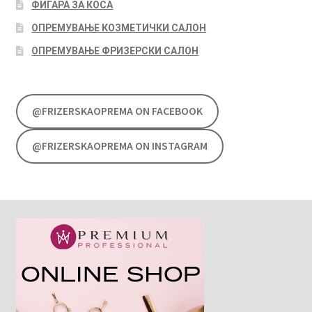
ФИГАРА ЗА КОСА
ОПРЕМУВАЊЕ КОЗМЕТИЧКИ САЛОН
ОПРЕМУВАЊЕ ФРИЗЕРСКИ САЛОН
@FRIZERSKAOPREMA ON FACEBOOK
@FRIZERSKAOPREMA ON INSTAGRAM