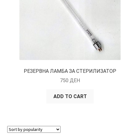
РЕЗЕРВНА ЛАМБА ЗА СТЕРИЛИЗАТОР
750
ДЕН
ADD TO CART