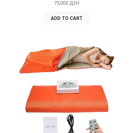
75,000
ДЕН
ADD TO CART