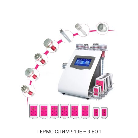
ТЕРМО СЛИМ 919Е – 9 ВО 1