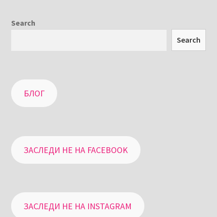
Search
Search
БЛОГ
ЗАСЛЕДИ НЕ НА FACEBOOK
ЗАСЛЕДИ НЕ НА INSTAGRAM