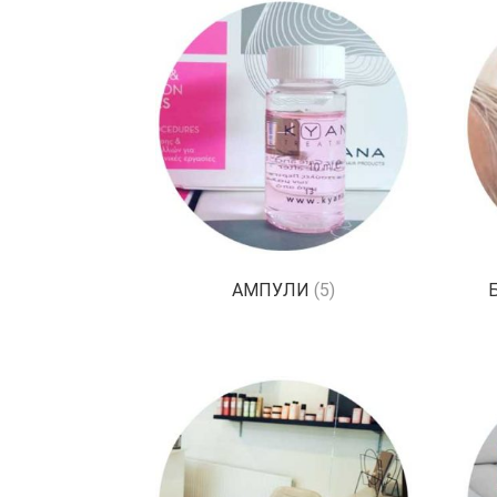
АМПУЛИ
(5)