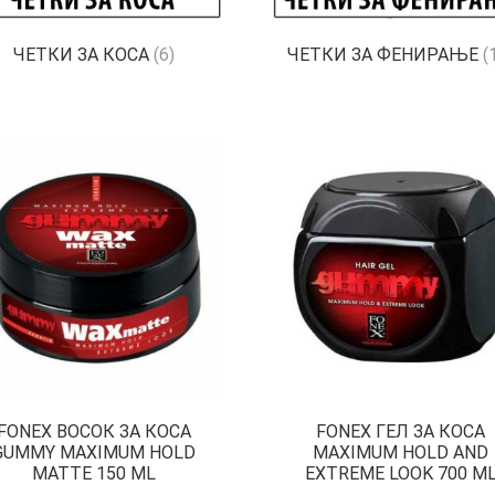
ЧЕТКИ ЗА КОСА
(6)
ЧЕТКИ ЗА ФЕНИРАЊЕ
(
FONEX ВОСОК ЗА КОСА
FONEX ГЕЛ ЗА КОСА
GUMMY MAXIMUM HOLD
MAXIMUM HOLD AND
MATTE 150 ML
EXTREME LOOK 700 M