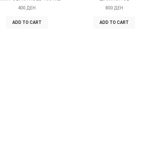
400
ДЕН
800
ДЕН
ADD TO CART
ADD TO CART