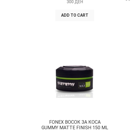
300
ДЕН
ADD TO CART
FONEX ВОСОК ЗА КОСА
GUMMY MATTE FINISH 150 ML