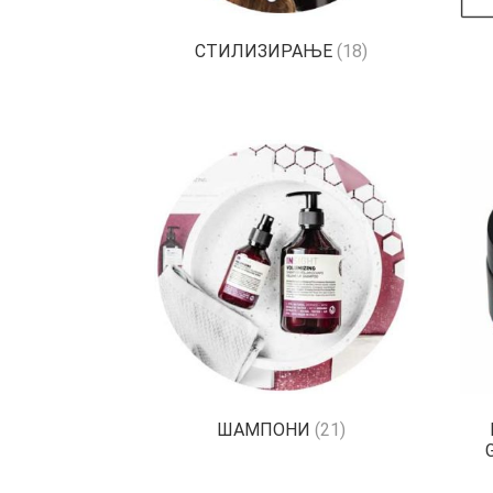
СТИЛИЗИРАЊЕ
(18)
ШАМПОНИ
(21)