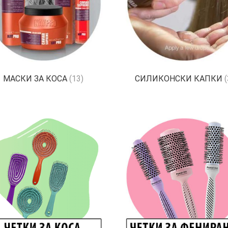
МАСКИ ЗА КОСА
(13)
СИЛИКОНСКИ КАПКИ
(