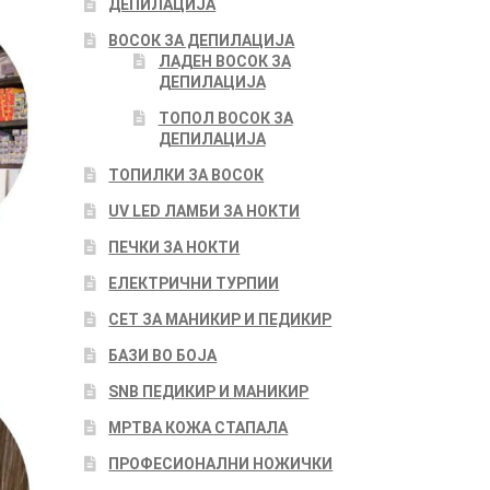
ДЕПИЛАЦИЈА
ВОСОК ЗА ДЕПИЛАЦИЈА
ЛАДЕН ВОСОК ЗА
ДЕПИЛАЦИЈА
ТОПОЛ ВОСОК ЗА
ДЕПИЛАЦИЈА
ТОПИЛКИ ЗА ВОСОК
UV LED ЛАМБИ ЗА НОКТИ
ПЕЧКИ ЗА НОКТИ
ЕЛЕКТРИЧНИ ТУРПИИ
СЕТ ЗА МАНИКИР И ПЕДИКИР
БАЗИ ВО БОЈА
SNB ПЕДИКИР И МАНИКИР
МРТВА КОЖА СТАПАЛА
ПРОФЕСИОНАЛНИ НОЖИЧКИ