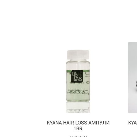
KYANA HAIR LOSS АМПУЛИ
KYA
1BR.