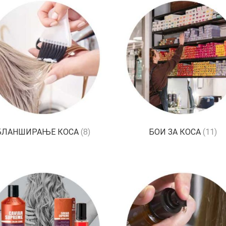
БЛАНШИРАЊЕ КОСА
(8)
БОИ ЗА КОСА
(11)