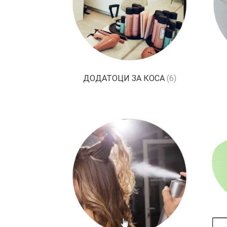
ДОДАТОЦИ ЗА КОСА
(6)