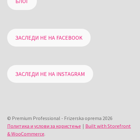
БЛОГ
ЗАСЛЕДИ НЕ НА FACEBOOK
ЗАСЛЕДИ НЕ НА INSTAGRAM
© Premium Professional - Frizerska oprema 2026
Политика и услови за користење
Built with Storefront
& WooCommerce
.