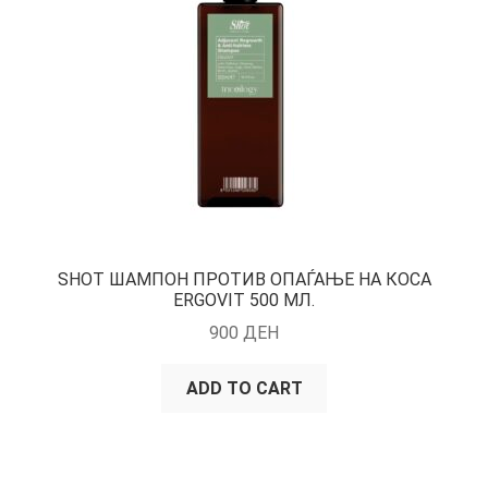
SHOT ШАМПОН ПРОТИВ ОПАЃАЊЕ НА КОСА
ERGOVIT 500 МЛ.
900
ДЕН
ADD TO CART