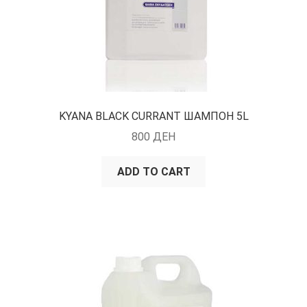
KYANA BLACK CURRANT ШАМПОН 5L
800
ДЕН
ADD TO CART