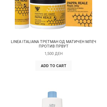
LINEA ITALIANA ТРЕТМАН ОД МАТИЧЕН МЛЕЧ
ПРОТИВ ПРВУТ
1,500
ДЕН
ADD TO CART