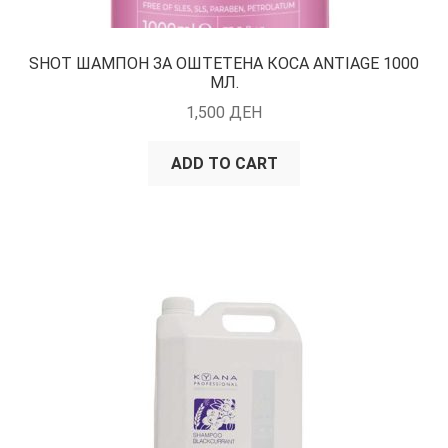
SHOT ШАМПОН ЗА ОШТЕТЕНА КОСА ANTIAGE 1000
МЛ.
1,500
ДЕН
ADD TO CART