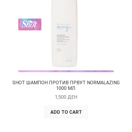
SHOT ШАМПОН ПРОТИВ ПРВУТ NORMALAZING
1000 МЛ.
1,500
ДЕН
ADD TO CART