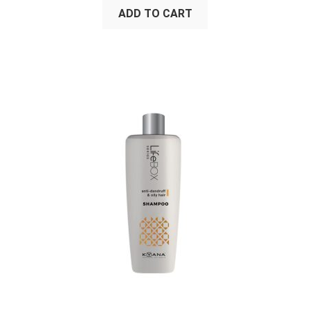
ADD TO CART