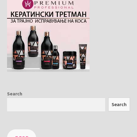
Search
Search