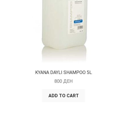
KYANA DAYLI SHAMPOO 5L
800
ДЕН
ADD TO CART