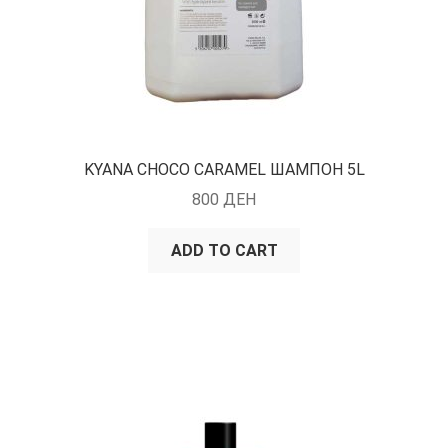
KYANA CHOCO CARAMEL ШАМПОН 5L
800
ДЕН
ADD TO CART