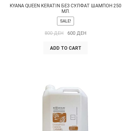
KYANA QUEEN KERATIN БЕЗ СУЛФАТ ШАМПОН 250
МЛ.
SALE!
800
ДЕН
600
ДЕН
ADD TO CART