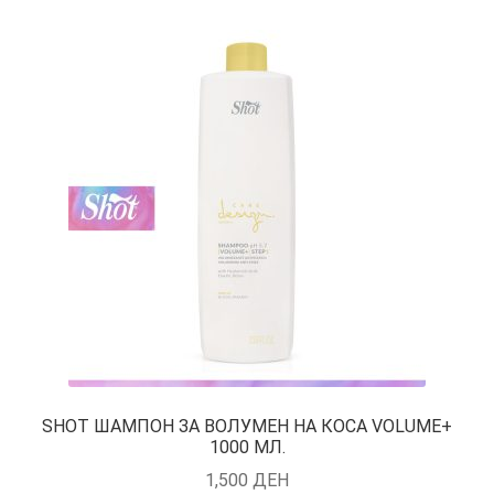
SHOT ШАМПОН ЗА ВОЛУМЕН НА КОСА VOLUME+
1000 МЛ.
1,500
ДЕН