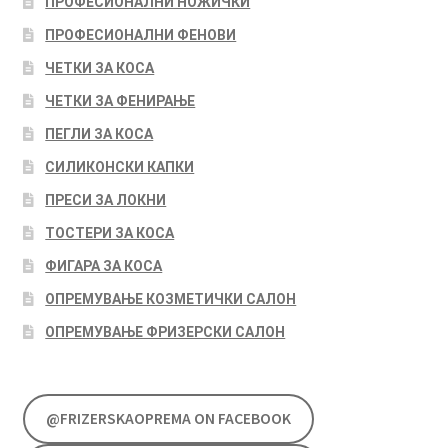
ПРОФЕСИОНАЛНИ НОЖИЧКИ
ПРОФЕСИОНАЛНИ ФЕНОВИ
ЧЕТКИ ЗА КОСА
ЧЕТКИ ЗА ФЕНИРАЊЕ
ПЕГЛИ ЗА КОСА
СИЛИКОНСКИ КАПКИ
ПРЕСИ ЗА ЛОКНИ
ТОСТЕРИ ЗА КОСА
ФИГАРА ЗА КОСА
ОПРЕМУВАЊЕ КОЗМЕТИЧКИ САЛОН
ОПРЕМУВАЊЕ ФРИЗЕРСКИ САЛОН
@FRIZERSKAOPREMA ON FACEBOOK