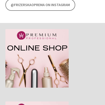
@FRIZERSKAOPREMA ON INSTAGRAM