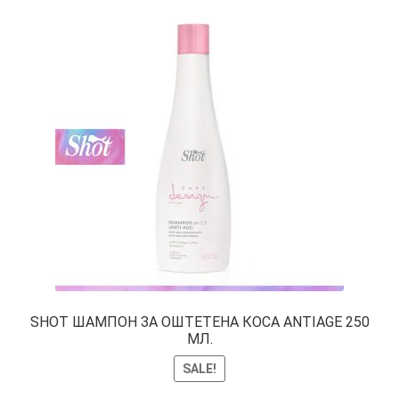
SHOT ШАМПОН ЗА ОШТЕТЕНА КОСА ANTIAGE 250
МЛ.
SALE!