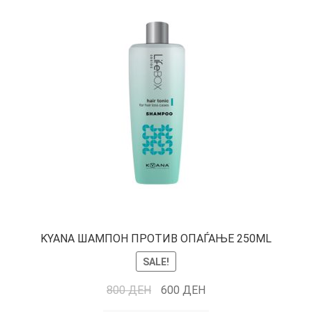
KYANA ШАМПОН ПРОТИВ ОПАЃАЊЕ 250ML
SALE!
800
ДЕН
600
ДЕН