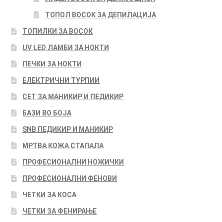
ТОПОЛ ВОСОК ЗА ДЕПИЛАЦИЈА
ТОПИЛКИ ЗА ВОСОК
UV LED ЛАМБИ ЗА НОКТИ
ПЕЧКИ ЗА НОКТИ
ЕЛЕКТРИЧНИ ТУРПИИ
СЕТ ЗА МАНИКИР И ПЕДИКИР
БАЗИ ВО БОЈА
SNB ПЕДИКИР И МАНИКИР
МРТВА КОЖА СТАПАЛА
ПРОФЕСИОНАЛНИ НОЖИЧКИ
ПРОФЕСИОНАЛНИ ФЕНОВИ
ЧЕТКИ ЗА КОСА
ЧЕТКИ ЗА ФЕНИРАЊЕ