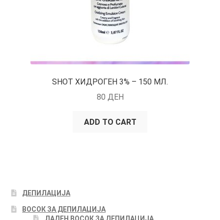
SHOT ХИДРОГЕН 3% – 150 МЛ.
80
ДЕН
ADD TO CART
ДЕПИЛАЦИЈА
ВОСОК ЗА ДЕПИЛАЦИЈА
ЛАДЕН ВОСОК ЗА ДЕПИЛАЦИЈА