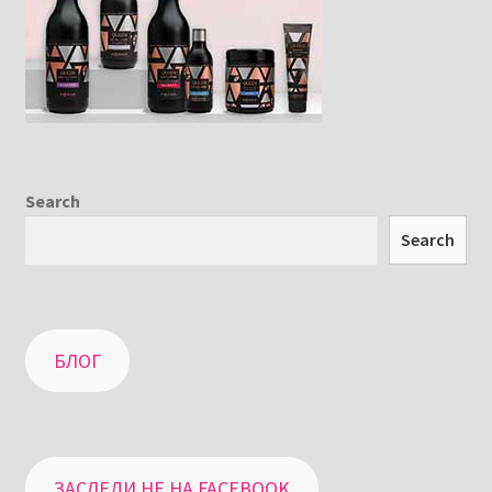
Search
Search
БЛОГ
ЗАСЛЕДИ НЕ НА FACEBOOK