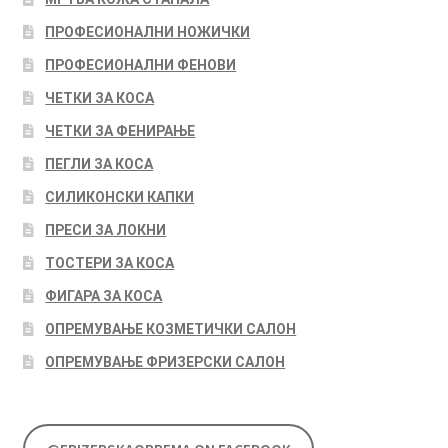
ПРОФЕСИОНАЛНИ НОЖИЧКИ
ПРОФЕСИОНАЛНИ ФЕНОВИ
ЧЕТКИ ЗА КОСА
ЧЕТКИ ЗА ФЕНИРАЊЕ
ПЕГЛИ ЗА КОСА
СИЛИКОНСКИ КАПКИ
ПРЕСИ ЗА ЛОКНИ
ТОСТЕРИ ЗА КОСА
ФИГАРА ЗА КОСА
ОПРЕМУВАЊЕ КОЗМЕТИЧКИ САЛОН
ОПРЕМУВАЊЕ ФРИЗЕРСКИ САЛОН