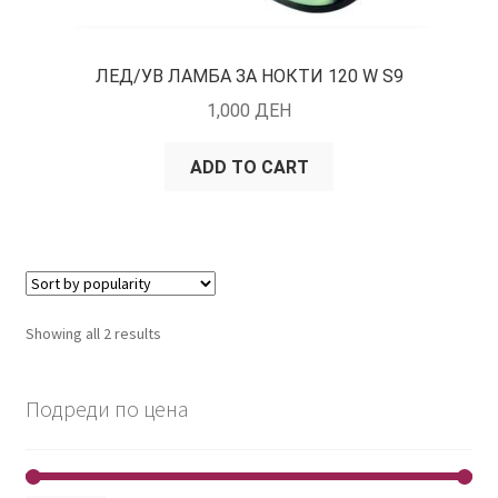
ЛЕД/УВ ЛАМБА ЗА НОКТИ 120 W S9
1,000
ДЕН
ADD TO CART
Showing all 2 results
Подреди по цена