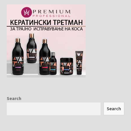
Search
Search