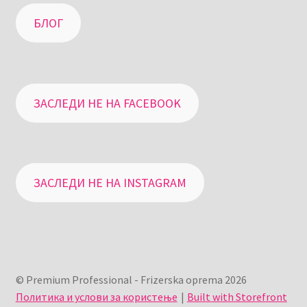
БЛОГ
ЗАСЛЕДИ НЕ НА FACEBOOK
ЗАСЛЕДИ НЕ НА INSTAGRAM
© Premium Professional - Frizerska oprema 2026
Политика и услови за користење
Built with Storefront