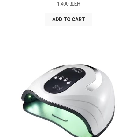
1,400
ДЕН
ADD TO CART