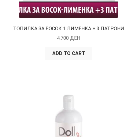
ТОПИЛКА ЗА ВОСОК 1 ЛИМЕНКА + 3 ПАТРОНИ
4,700
ДЕН
ADD TO CART