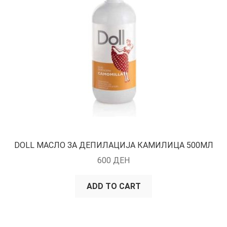
DOLL МАСЛО ЗА ДЕПИЛАЦИЈА КАМИЛИЦА 500МЛ
600
ДЕН
ADD TO CART