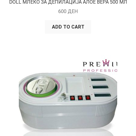
DOLL МЛЕКО ЗА ДЕПИЛАЦИЈА АЛОЕ ВЕРА 500 МЛ
600
ДЕН
ADD TO CART