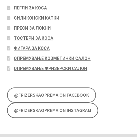
ПЕГЛИ ЗА КОСА
СИЛИКОНСКИ КАПКИ
ПРЕСИ ЗА ЛОКНИ
ТОСТЕРИ ЗА КОСА
ФИГАРА ЗА КОСА
ОПРЕМУВАЊЕ КОЗМЕТИЧКИ САЛОН
ОПРЕМУВАЊЕ ФРИЗЕРСКИ САЛОН
@FRIZERSKAOPREMA ON FACEBOOK
@FRIZERSKAOPREMA ON INSTAGRAM