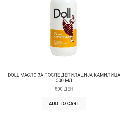
DOLL МАСЛО ЗА ПОСЛЕ ДЕПИЛАЦИЈА КАМИЛИЦА
500 МЛ
800
ДЕН
ADD TO CART