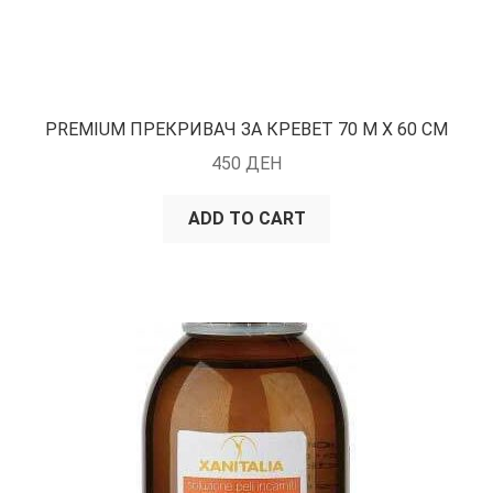
PREMIUM ПРЕКРИВАЧ ЗА КРЕВЕТ 70 M X 60 CM
450
ДЕН
ADD TO CART