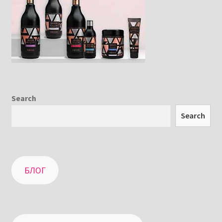
Search
Search
БЛОГ