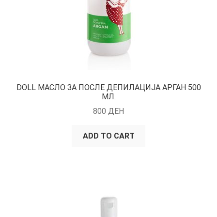
DOLL МАСЛО ЗА ПОСЛЕ ДЕПИЛАЦИЈА АРГАН 500
МЛ.
800
ДЕН
ADD TO CART