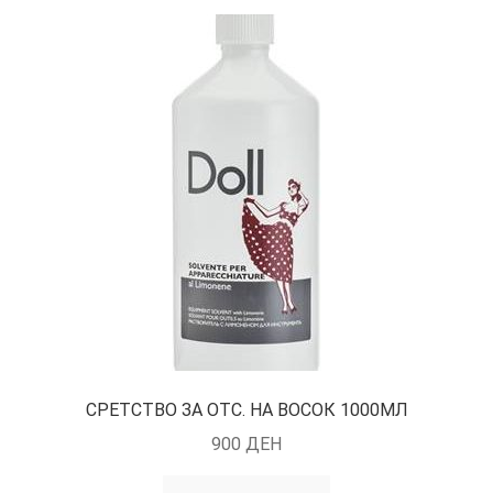
СРЕТСТВО ЗА ОТС. НА ВОСОК 1000МЛ
900
ДЕН