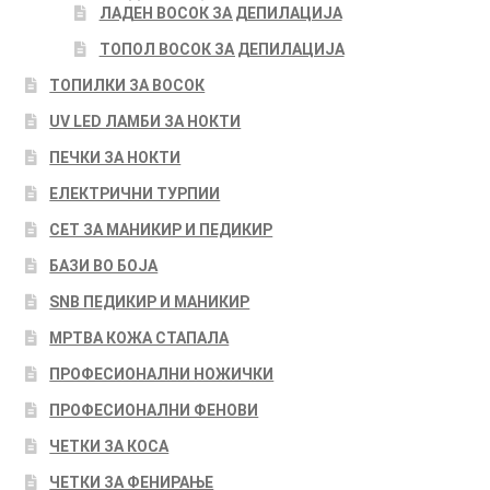
ЛАДЕН ВОСОК ЗА ДЕПИЛАЦИЈА
ТОПОЛ ВОСОК ЗА ДЕПИЛАЦИЈА
ТОПИЛКИ ЗА ВОСОК
UV LED ЛАМБИ ЗА НОКТИ
ПЕЧКИ ЗА НОКТИ
ЕЛЕКТРИЧНИ ТУРПИИ
СЕТ ЗА МАНИКИР И ПЕДИКИР
БАЗИ ВО БОЈА
SNB ПЕДИКИР И МАНИКИР
МРТВА КОЖА СТАПАЛА
ПРОФЕСИОНАЛНИ НОЖИЧКИ
ПРОФЕСИОНАЛНИ ФЕНОВИ
ЧЕТКИ ЗА КОСА
ЧЕТКИ ЗА ФЕНИРАЊЕ