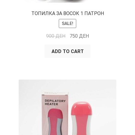
ТОПИЛКА ЗА ВОСОК 1 ПАТРОН
SALE!
900
ДЕН
750
ДЕН
ADD TO CART