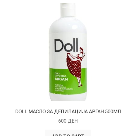
DOLL МАСЛО ЗА ДЕПИЛАЦИЈА АРГАН 500МЛ
600
ДЕН