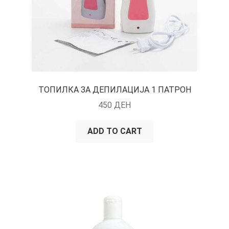
ТОПИЛКА ЗА ДЕПИЛАЦИЈА 1 ПАТРОН
450
ДЕН
ADD TO CART