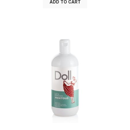
ADD TO CART