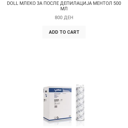
DOLL МЛЕКО ЗА ПОСЛЕ ДЕПИЛАЦИЈА МЕНТОЛ 500
МЛ
800
ДЕН
ADD TO CART