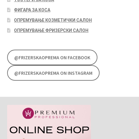
ФИГАРА ЗА КОСА
ОПРЕМУВАЊЕ КОЗМЕТИЧКИ САЛОН
ОПРЕМУВАЊЕ ФРИЗЕРСКИ САЛОН
@FRIZERSKAOPREMA ON FACEBOOK
@FRIZERSKAOPREMA ON INSTAGRAM