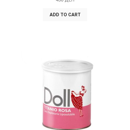
ADD TO CART