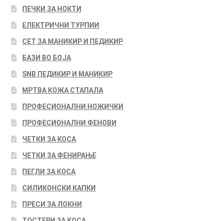
ПЕЧКИ ЗА НОКТИ
ЕЛЕКТРИЧНИ ТУРПИИ
СЕТ ЗА МАНИКИР И ПЕДИКИР
БАЗИ ВО БОЈА
SNB ПЕДИКИР И МАНИКИР
МРТВА КОЖА СТАПАЛА
ПРОФЕСИОНАЛНИ НОЖИЧКИ
ПРОФЕСИОНАЛНИ ФЕНОВИ
ЧЕТКИ ЗА КОСА
ЧЕТКИ ЗА ФЕНИРАЊЕ
ПЕГЛИ ЗА КОСА
СИЛИКОНСКИ КАПКИ
ПРЕСИ ЗА ЛОКНИ
ТОСТЕРИ ЗА КОСА