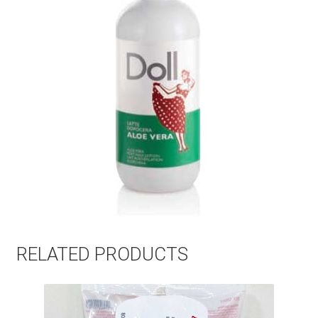
RELATED PRODUCTS