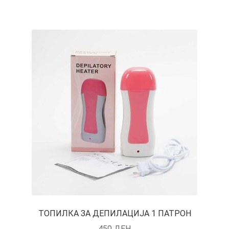
ТОПИЛКА ЗА ДЕПИЛАЦИЈА 1 ПАТРОН
450
ДЕН