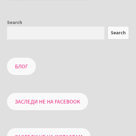
Search
Search
БЛОГ
ЗАСЛЕДИ НЕ НА FACEBOOK