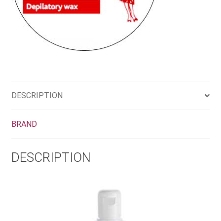
DESCRIPTION
BRAND
DESCRIPTION