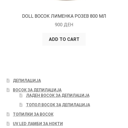
DOLL ВОСОК ЛИМЕНКА РОЗЕВ 800 МЛ
900
ДЕН
ADD TO CART
ДЕПИЛАЦИЈА
ВОСОК ЗА ДЕПИЛАЦИЈА
ЛАДЕН ВОСОК ЗА ДЕПИЛАЦИЈА
ТОПОЛ ВОСОК ЗА ДЕПИЛАЦИЈА
ТОПИЛКИ ЗА ВОСОК
UV LED ЛАМБИ ЗА НОКТИ