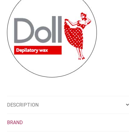
DESCRIPTION
BRAND