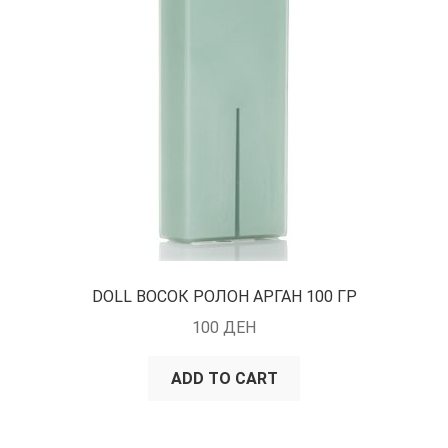
DOLL ВОСОК РОЛОН АРГАН 100 ГР
100
ДЕН
ADD TO CART