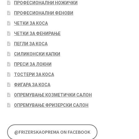
ПРОФЕСИОНАЛНИ НОЖИЧКИ
ПРОФЕСИОНАЛНИ ФЕНОВИ
ЧЕТКИ ЗА КОСА
ЧЕТКИ ЗА ФЕНИРАЊЕ
ПЕГЛИ ЗА КОСА
СИЛИКОНСКИ КАПКИ
ПРЕСИ ЗА ЛОКНИ
ТОСТЕРИ ЗА КОСА
ФИГАРА ЗА КОСА
ОПРЕМУВАЊЕ КОЗМЕТИЧКИ САЛОН
ОПРЕМУВАЊЕ ФРИЗЕРСКИ САЛОН
@FRIZERSKAOPREMA ON FACEBOOK