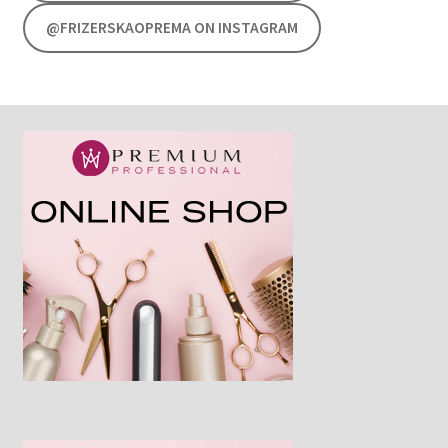
@FRIZERSKAOPREMA ON INSTAGRAM