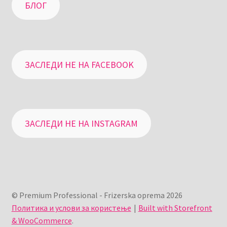
БЛОГ
ЗАСЛЕДИ НЕ НА FACEBOOK
ЗАСЛЕДИ НЕ НА INSTAGRAM
© Premium Professional - Frizerska oprema 2026
Политика и услови за користење
Built with Storefront
& WooCommerce
.