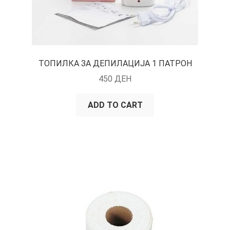
ТОПИЛКА ЗА ДЕПИЛАЦИЈА 1 ПАТРОН
450
ДЕН
ADD TO CART