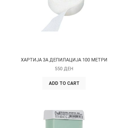
ХАРТИЈА ЗА ДЕПИЛАЦИЈА 100 МЕТРИ
550
ДЕН
ADD TO CART