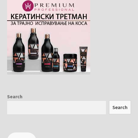
Search
Search