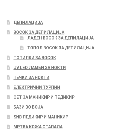
ДЕПИЛАЦИЈА
ВОСОК ЗА ДЕПИЛАЦИЈА
ЛАДЕН ВОСОК ЗА ДЕПИЛАЦИЈА
ТОПОЛ ВОСОК ЗА ДЕПИЛАЦИЈА
ТОПИЛКИ ЗА ВОСОК
UV LED ЛАМБИ ЗА НОКТИ
ПЕЧКИ ЗА НОКТИ
ЕЛЕКТРИЧНИ ТУРПИИ
СЕТ ЗА МАНИКИР И ПЕДИКИР
БАЗИ ВО БОЈА
SNB ПЕДИКИР И МАНИКИР
МРТВА КОЖА СТАПАЛА