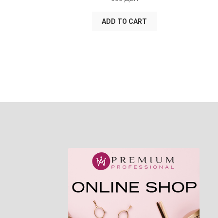
ADD TO CART