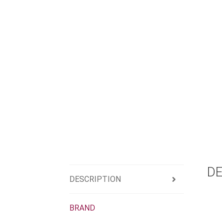
DE
DESCRIPTION
BRAND