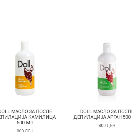
DOLL МАСЛО ЗА ПОСЛЕ
DOLL МАСЛО ЗА ПОСЛ
ЕПИЛАЦИЈА КАМИЛИЦА
ДЕПИЛАЦИЈА АРГАН 500
500 МЛ
800
ДЕН
800
ДЕН