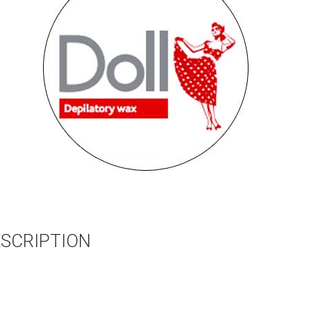
SCRIPTION