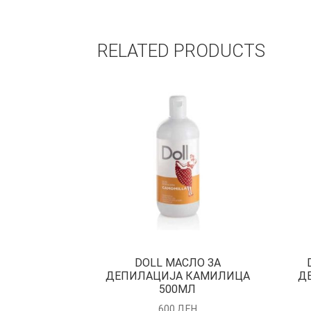
RELATED PRODUCTS
DOLL МАСЛО ЗА
ДЕПИЛАЦИЈА КАМИЛИЦА
Д
500МЛ
600
ДЕН