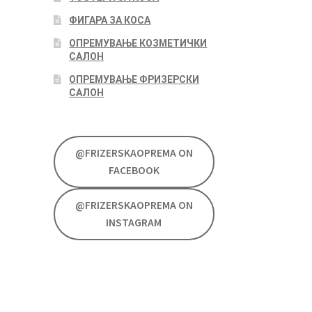
ФИГАРА ЗА КОСА
ОПРЕМУВАЊЕ КОЗМЕТИЧКИ
САЛОН
ОПРЕМУВАЊЕ ФРИЗЕРСКИ
САЛОН
@FRIZERSKAOPREMA ON
FACEBOOK
@FRIZERSKAOPREMA ON
INSTAGRAM