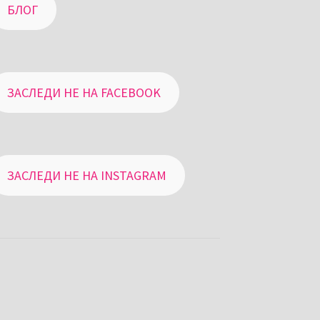
БЛОГ
ЗАСЛЕДИ НЕ НА FACEBOOK
ЗАСЛЕДИ НЕ НА INSTAGRAM