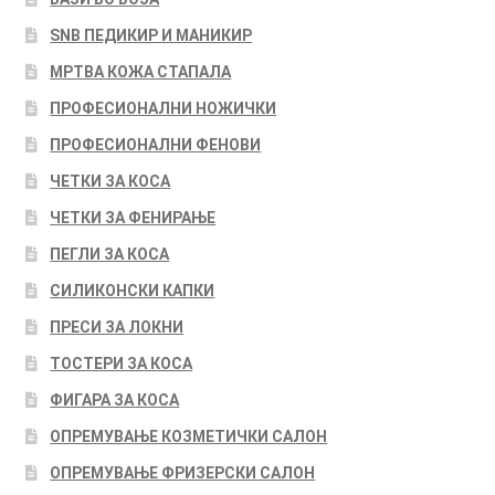
SNB ПЕДИКИР И МАНИКИР
МРТВА КОЖА СТАПАЛА
ПРОФЕСИОНАЛНИ НОЖИЧКИ
ПРОФЕСИОНАЛНИ ФЕНОВИ
ЧЕТКИ ЗА КОСА
ЧЕТКИ ЗА ФЕНИРАЊЕ
ПЕГЛИ ЗА КОСА
СИЛИКОНСКИ КАПКИ
ПРЕСИ ЗА ЛОКНИ
ТОСТЕРИ ЗА КОСА
ФИГАРА ЗА КОСА
ОПРЕМУВАЊЕ КОЗМЕТИЧКИ САЛОН
ОПРЕМУВАЊЕ ФРИЗЕРСКИ САЛОН