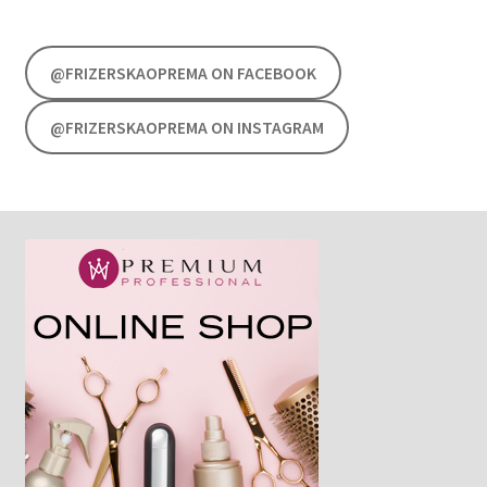
@FRIZERSKAOPREMA ON FACEBOOK
@FRIZERSKAOPREMA ON INSTAGRAM