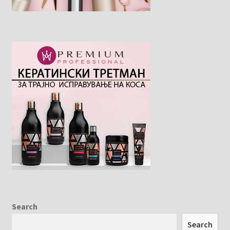
Search
Search