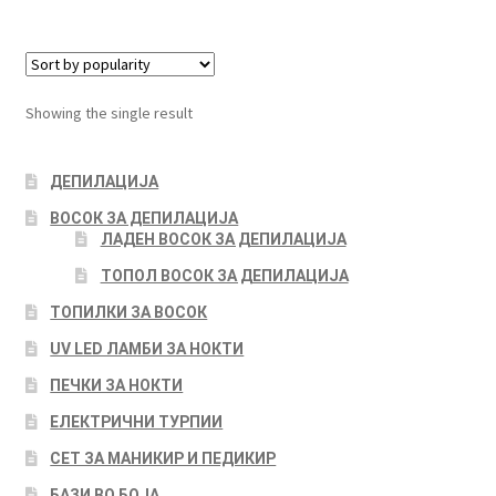
Showing the single result
ДЕПИЛАЦИЈА
ВОСОК ЗА ДЕПИЛАЦИЈА
ЛАДЕН ВОСОК ЗА ДЕПИЛАЦИЈА
ТОПОЛ ВОСОК ЗА ДЕПИЛАЦИЈА
ТОПИЛКИ ЗА ВОСОК
UV LED ЛАМБИ ЗА НОКТИ
ПЕЧКИ ЗА НОКТИ
ЕЛЕКТРИЧНИ ТУРПИИ
СЕТ ЗА МАНИКИР И ПЕДИКИР
БАЗИ ВО БОЈА