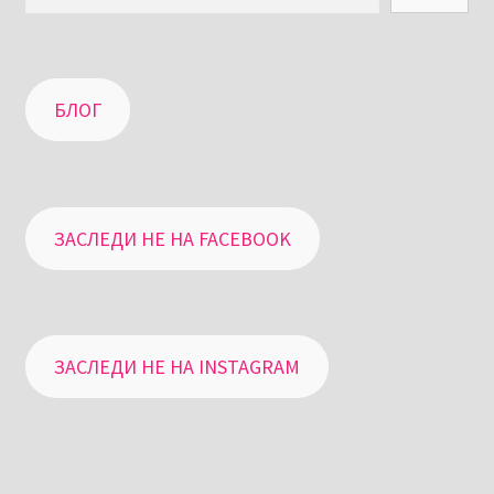
БЛОГ
ЗАСЛЕДИ НЕ НА FACEBOOK
ЗАСЛЕДИ НЕ НА INSTAGRAM