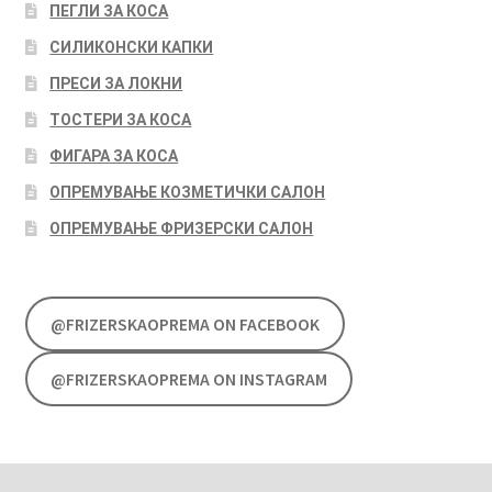
ПЕГЛИ ЗА КОСА
СИЛИКОНСКИ КАПКИ
ПРЕСИ ЗА ЛОКНИ
ТОСТЕРИ ЗА КОСА
ФИГАРА ЗА КОСА
ОПРЕМУВАЊЕ КОЗМЕТИЧКИ САЛОН
ОПРЕМУВАЊЕ ФРИЗЕРСКИ САЛОН
@FRIZERSKAOPREMA ON FACEBOOK
@FRIZERSKAOPREMA ON INSTAGRAM