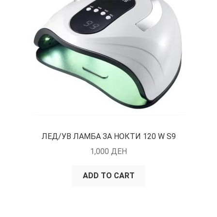
ЛЕД/УВ ЛАМБА ЗА НОКТИ 120 W S9
1,000
ДЕН
ADD TO CART