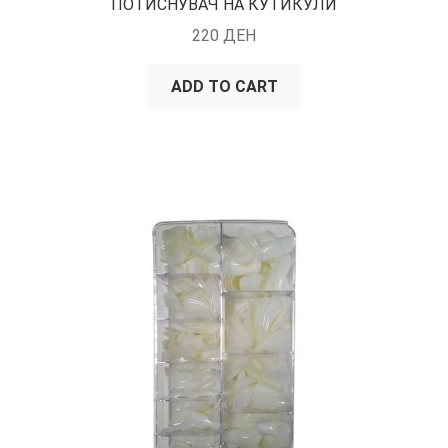
ПОТИСНУВАЧ НА КУТИКУЛИ
220
ДЕН
ADD TO CART