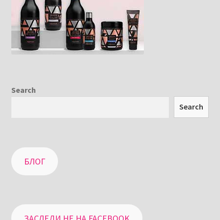
Search
Search
БЛОГ
ЗАСЛЕДИ НЕ НА FACEBOOK