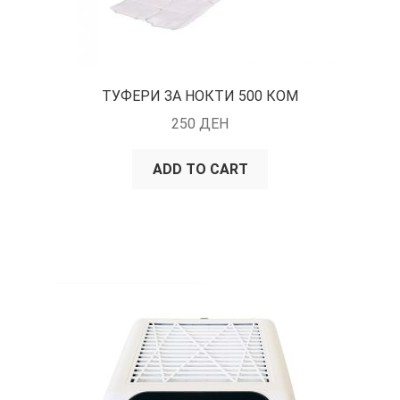
ТУФЕРИ ЗА НОКТИ 500 КОМ
250
ДЕН
ADD TO CART