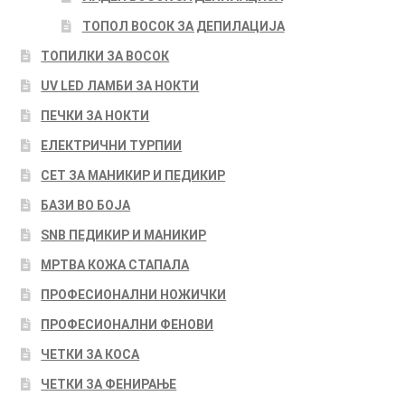
ТОПОЛ ВОСОК ЗА ДЕПИЛАЦИЈА
ТОПИЛКИ ЗА ВОСОК
UV LED ЛАМБИ ЗА НОКТИ
ПЕЧКИ ЗА НОКТИ
ЕЛЕКТРИЧНИ ТУРПИИ
СЕТ ЗА МАНИКИР И ПЕДИКИР
БАЗИ ВО БОЈА
SNB ПЕДИКИР И МАНИКИР
МРТВА КОЖА СТАПАЛА
ПРОФЕСИОНАЛНИ НОЖИЧКИ
ПРОФЕСИОНАЛНИ ФЕНОВИ
ЧЕТКИ ЗА КОСА
ЧЕТКИ ЗА ФЕНИРАЊЕ