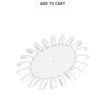
ADD TO CART