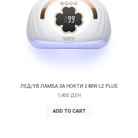
ЛЕД/УВ ЛАМБА ЗА НОКТИ 248W L2 PLUS
1,400
ДЕН
ADD TO CART