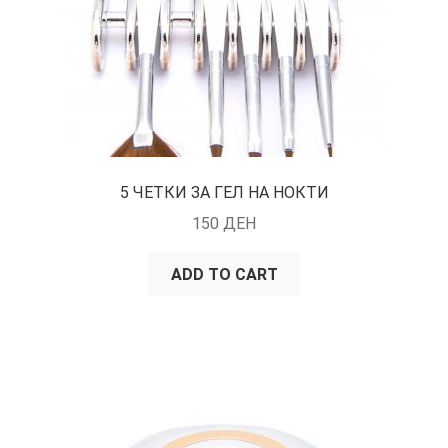
5 ЧЕТКИ ЗА ГЕЛ НА НОКТИ
150
ДЕН
ADD TO CART