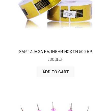
ХАРТИЈА ЗА НАЛИВНИ НОКТИ 500 БР.
300
ДЕН
ADD TO CART