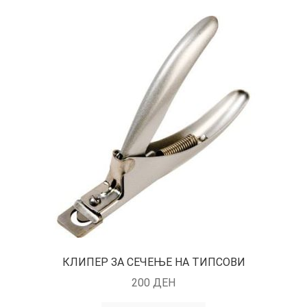
КЛИПЕР ЗА СЕЧЕЊЕ НА ТИПСОВИ
200
ДЕН