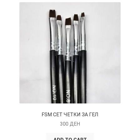
FSM СЕТ ЧЕТКИ ЗА ГЕЛ
300
ДЕН
ADD TO CART