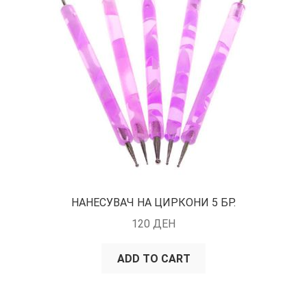
НАНЕСУВАЧ НА ЦИРКОНИ 5 БР.
120
ДЕН
ADD TO CART