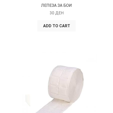
ЛЕПЕЗА ЗА БОИ
30
ДЕН
ADD TO CART