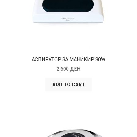
АСПИРАТОР ЗА МАНИКИР 80W
2,600
ДЕН
ADD TO CART