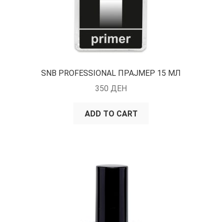
SNB PROFESSIONAL ПРАЈМЕР 15 МЛ
350
ДЕН
ADD TO CART