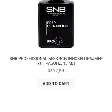
SNB PROFESSIONAL БЕЗКИСЕЛИНСКИ ПРАЈМЕР
УЛТРАБОНД 15 МЛ
350
ДЕН
ADD TO CART