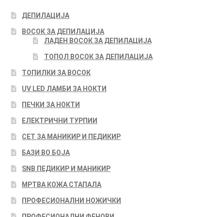
ДЕПИЛАЦИЈА
ВОСОК ЗА ДЕПИЛАЦИЈА
ЛАДЕН ВОСОК ЗА ДЕПИЛАЦИЈА
ТОПОЛ ВОСОК ЗА ДЕПИЛАЦИЈА
ТОПИЛКИ ЗА ВОСОК
UV LED ЛАМБИ ЗА НОКТИ
ПЕЧКИ ЗА НОКТИ
ЕЛЕКТРИЧНИ ТУРПИИ
СЕТ ЗА МАНИКИР И ПЕДИКИР
БАЗИ ВО БОЈА
SNB ПЕДИКИР И МАНИКИР
МРТВА КОЖА СТАПАЛА
ПРОФЕСИОНАЛНИ НОЖИЧКИ
ПРОФЕСИОНАЛНИ ФЕНОВИ