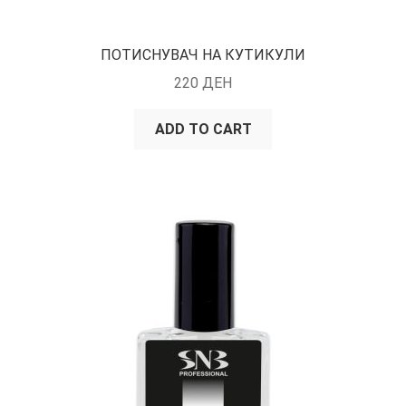
ПОТИСНУВАЧ НА КУТИКУЛИ
220
ДЕН
ADD TO CART