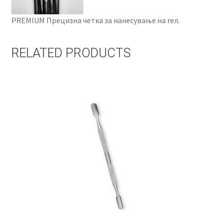
PREMIUM Прецизна четка за нанесување на гел.
RELATED PRODUCTS