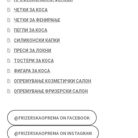
ЧЕТКИ ЗА КОСА
ЧЕТКИ ЗА ФЕНИРАЊЕ
ПЕГЛИ ЗА КОСА
СИЛИКОНСКИ КАПКИ
ПРЕСИ ЗА ЛОКНИ
ТОСТЕРИ ЗА КОСА
ФИГАРА ЗА КОСА
ОПРЕМУВАЊЕ КОЗМЕТИЧКИ САЛОН
ОПРЕМУВАЊЕ ФРИЗЕРСКИ САЛОН
@FRIZERSKAOPREMA ON FACEBOOK
@FRIZERSKAOPREMA ON INSTAGRAM