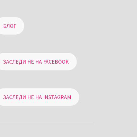
БЛОГ
ЗАСЛЕДИ НЕ НА FACEBOOK
ЗАСЛЕДИ НЕ НА INSTAGRAM