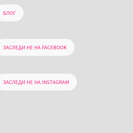
БЛОГ
ЗАСЛЕДИ НЕ НА FACEBOOK
ЗАСЛЕДИ НЕ НА INSTAGRAM