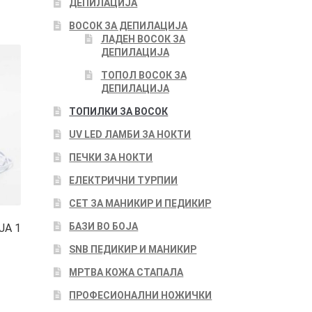
ДЕПИЛАЦИЈА
ВОСОК ЗА ДЕПИЛАЦИЈА
ЛАДЕН ВОСОК ЗА
ДЕПИЛАЦИЈА
ТОПОЛ ВОСОК ЗА
ДЕПИЛАЦИЈА
ТОПИЛКИ ЗА ВОСОК
UV LED ЛАМБИ ЗА НОКТИ
ПЕЧКИ ЗА НОКТИ
ЕЛЕКТРИЧНИ ТУРПИИ
СЕТ ЗА МАНИКИР И ПЕДИКИР
БАЗИ ВО БОЈА
А 1
SNB ПЕДИКИР И МАНИКИР
МРТВА КОЖА СТАПАЛА
ПРОФЕСИОНАЛНИ НОЖИЧКИ