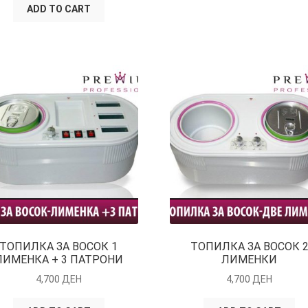
ADD TO CART
ТОПИЛКА ЗА ВОСОК 1
ТОПИЛКА ЗА ВОСОК 
ЛИМЕНКА + 3 ПАТРОНИ
ЛИМЕНКИ
4,700
ДЕН
4,700
ДЕН