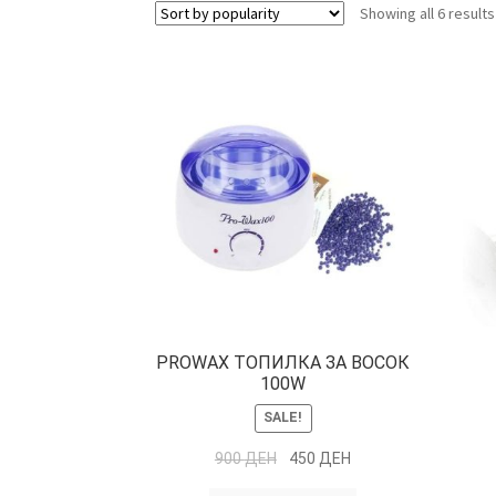
Showing all 6 results
PROWAX ТОПИЛКА ЗА ВОСОК
100W
SALE!
900
ДЕН
450
ДЕН