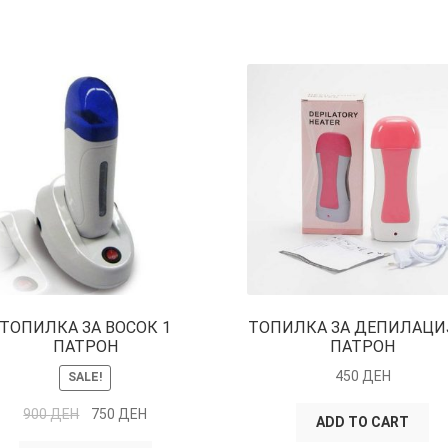
ТОПИЛКА ЗА ВОСОК 1
ТОПИЛКА ЗА ДЕПИЛАЦИЈ
ПАТРОН
ПАТРОН
450
ДЕН
SALE!
900
ДЕН
750
ДЕН
ADD TO CART