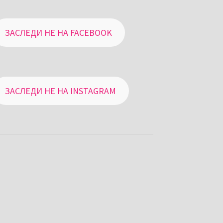
ЗАСЛЕДИ НЕ НА FACEBOOK
ЗАСЛЕДИ НЕ НА INSTAGRAM