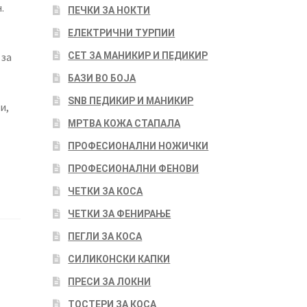
.
ПЕЧКИ ЗА НОКТИ
ЕЛЕКТРИЧНИ ТУРПИИ
СЕТ ЗА МАНИКИР И ПЕДИКИР
 за
БАЗИ ВО БОЈА
SNB ПЕДИКИР И МАНИКИР
и,
МРТВА КОЖА СТАПАЛА
ПРОФЕСИОНАЛНИ НОЖИЧКИ
ПРОФЕСИОНАЛНИ ФЕНОВИ
ЧЕТКИ ЗА КОСА
ЧЕТКИ ЗА ФЕНИРАЊЕ
ПЕГЛИ ЗА КОСА
СИЛИКОНСКИ КАПКИ
ПРЕСИ ЗА ЛОКНИ
ТОСТЕРИ ЗА КОСА