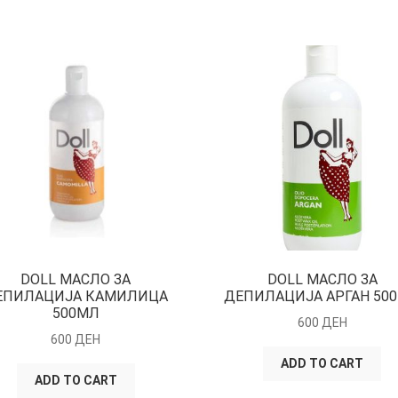
DOLL МАСЛО ЗА
DOLL МАСЛО ЗА
ЕПИЛАЦИЈА КАМИЛИЦА
ДЕПИЛАЦИЈА АРГАН 50
500МЛ
600
ДЕН
600
ДЕН
ADD TO CART
ADD TO CART