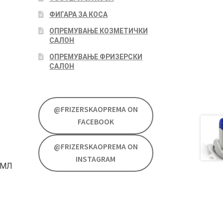
ФИГАРА ЗА КОСА
ОПРЕМУВАЊЕ КОЗМЕТИЧКИ
САЛОН
ОПРЕМУВАЊЕ ФРИЗЕРСКИ
САЛОН
@FRIZERSKAOPREMA ON
FACEBOOK
@FRIZERSKAOPREMA ON
INSTAGRAM
0МЛ