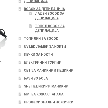
ДЕПИЛАЦИЈА
ВОСОК ЗА ДЕПИЛАЦИЈА
ЛАДЕН ВОСОК ЗА
ДЕПИЛАЦИЈА
ТОПОЛ ВОСОК ЗА
ДЕПИЛАЦИЈА
ТОПИЛКИ ЗА ВОСОК
UV LED ЛАМБИ ЗА НОКТИ
ПЕЧКИ ЗА НОКТИ
ЕЛЕКТРИЧНИ ТУРПИИ
Л
СЕТ ЗА МАНИКИР И ПЕДИКИР
БАЗИ ВО БОЈА
SNB ПЕДИКИР И МАНИКИР
МРТВА КОЖА СТАПАЛА
ПРОФЕСИОНАЛНИ НОЖИЧКИ