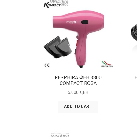
RESPHIRA ФЕН 3800
COMPACT ROSA
5,000
ДЕН
ADD TO CART