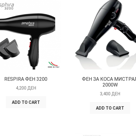
RESPIRA ФЕН 3200
ФЕН ЗА КОСА МИСТРА
2000W
4,200
ДЕН
3,400
ДЕН
ADD TO CART
ADD TO CART