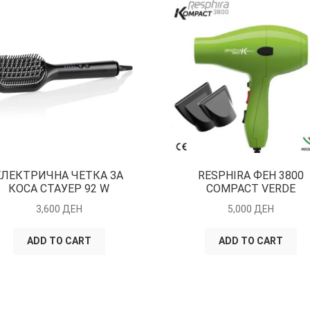
ЕЛЕКТРИЧНА ЧЕТКА ЗА
RESPHIRA ФЕН 3800
КОСА СТАУЕР 92 W
COMPACT VERDE
3,600
ДЕН
5,000
ДЕН
ADD TO CART
ADD TO CART