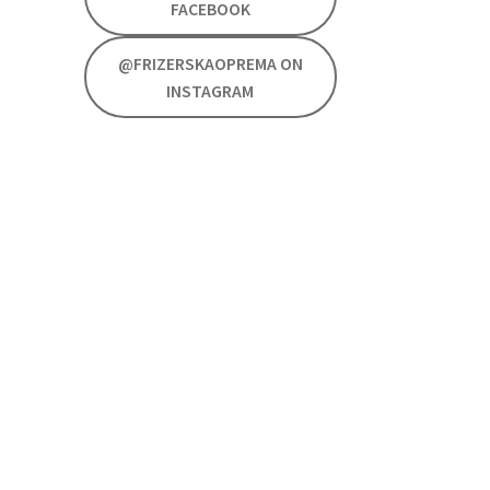
FACEBOOK
@FRIZERSKAOPREMA ON
INSTAGRAM