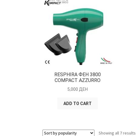
RESPHIRA ФЕН 3800
COMPACT AZZURRO
5,000
ДЕН
ADD TO CART
Showing all 7 results