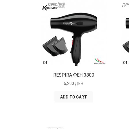
RESPIRA ФЕН 3800
5,200
ДЕН
ADD TO CART