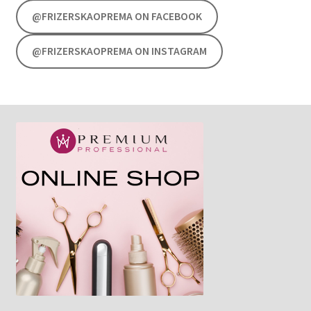
@FRIZERSKAOPREMA ON FACEBOOK
@FRIZERSKAOPREMA ON INSTAGRAM