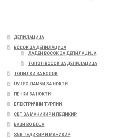
ДЕПИЛАЦИЈА
ВОСОК ЗА ДЕПИЛАЦИЈА
ЛАДЕН ВОСОК ЗА ДЕПИЛАЦИЈА
ТОПОЛ ВОСОК ЗА ДЕПИЛАЦИЈА
ТОПИЛКИ ЗА ВОСОК
UV LED ЛАМБИ ЗА НОКТИ
ПЕЧКИ ЗА НОКТИ
ЕЛЕКТРИЧНИ ТУРПИИ
СЕТ ЗА МАНИКИР И ПЕДИКИР
БАЗИ ВО БОЈА
SNB ПЕДИКИР И МАНИКИР