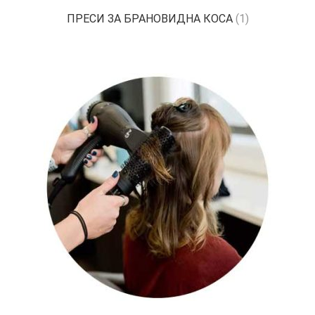
ПРЕСИ ЗА БРАНОВИДНА КОСА
(1)