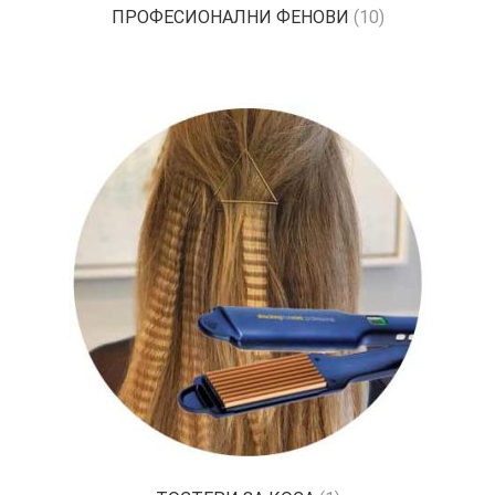
ПРОФЕСИОНАЛНИ ФЕНОВИ
(10)