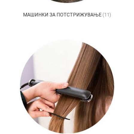
МАШИНКИ ЗА ПОТСТРИЖУВАЊЕ
(11)