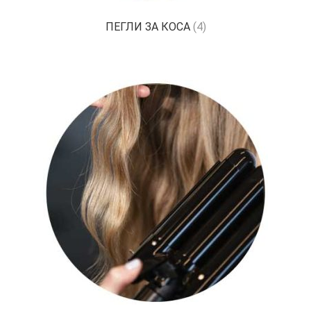
ПЕГЛИ ЗА КОСА
(4)