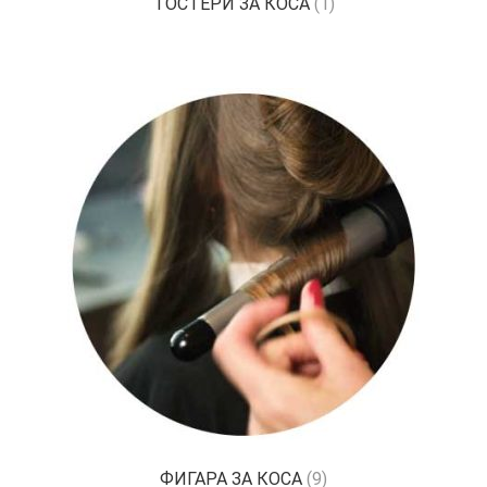
ТОСТЕРИ ЗА КОСА
(1)
ФИГАРА ЗА КОСА
(9)