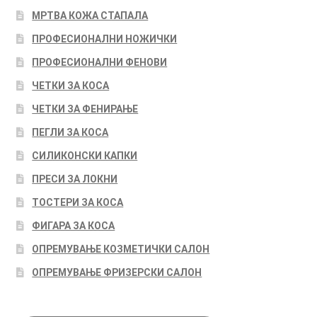
МРТВА КОЖА СТАПАЛА
ПРОФЕСИОНАЛНИ НОЖИЧКИ
ПРОФЕСИОНАЛНИ ФЕНОВИ
ЧЕТКИ ЗА КОСА
ЧЕТКИ ЗА ФЕНИРАЊЕ
ПЕГЛИ ЗА КОСА
СИЛИКОНСКИ КАПКИ
ПРЕСИ ЗА ЛОКНИ
ТОСТЕРИ ЗА КОСА
ФИГАРА ЗА КОСА
ОПРЕМУВАЊЕ КОЗМЕТИЧКИ САЛОН
ОПРЕМУВАЊЕ ФРИЗЕРСКИ САЛОН