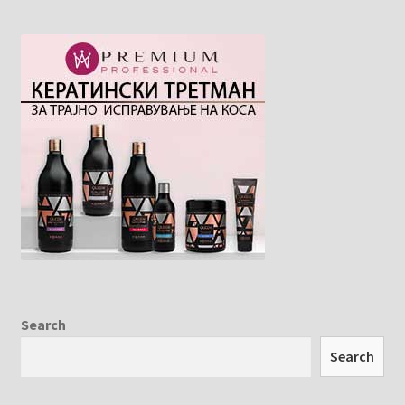
Search
Search