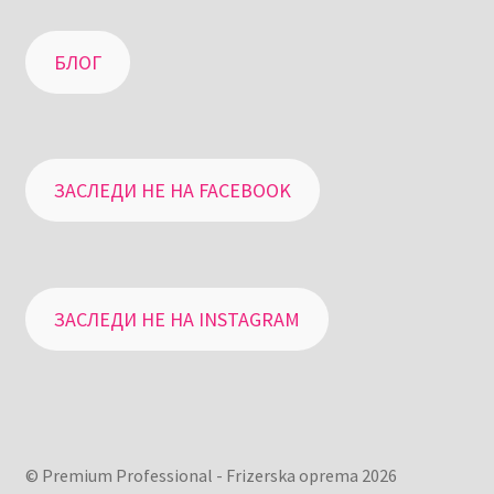
БЛОГ
ЗАСЛЕДИ НЕ НА FACEBOOK
ЗАСЛЕДИ НЕ НА INSTAGRAM
© Premium Professional - Frizerska oprema 2026