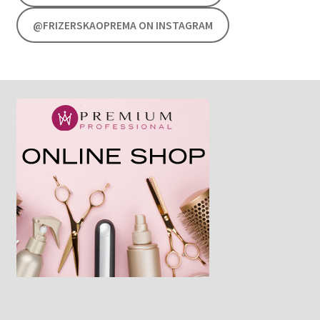
@FRIZERSKAOPREMA ON INSTAGRAM