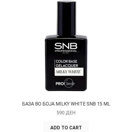
БАЗА ВО БОЈА MILKY WHITE SNB 15 ML
590
ДЕН
ADD TO CART