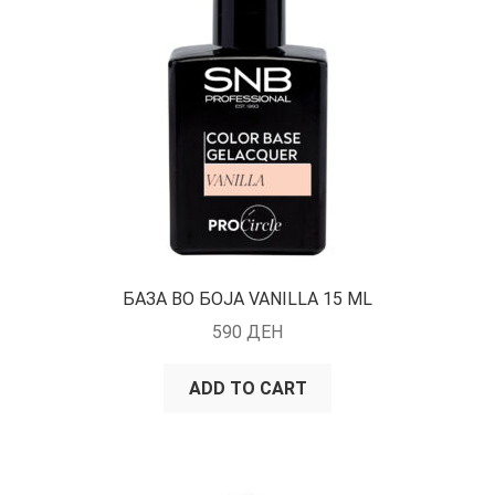
БАЗА ВО БОЈА VANILLA 15 ML
590
ДЕН
ADD TO CART