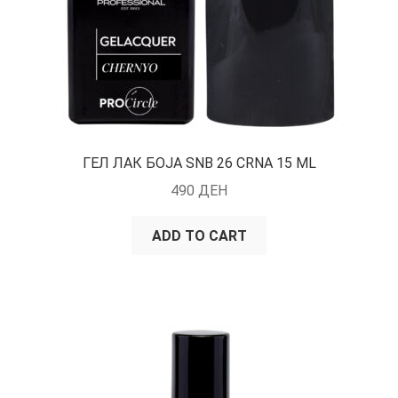
ГЕЛ ЛАК БОЈА SNB 26 CRNA 15 ML
490
ДЕН
ADD TO CART