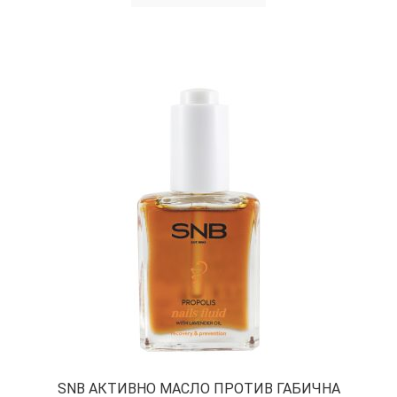
SNB АКТИВНО МАСЛО ПРОТИВ ГАБИЧНА