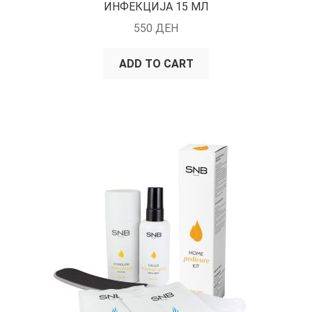
ИНФЕКЦИЈА 15 МЛ
550
ДЕН
ADD TO CART