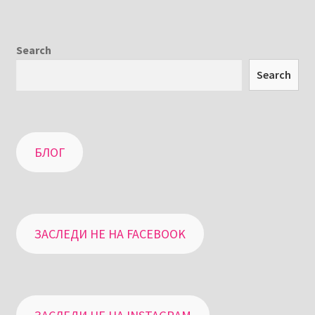
Search
Search
БЛОГ
ЗАСЛЕДИ НЕ НА FACEBOOK