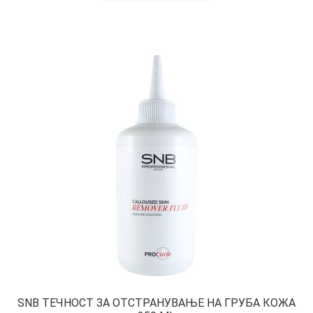
SNB ТЕЧНОСТ ЗА ОТСТРАНУВАЊЕ НА ГРУБА КОЖА