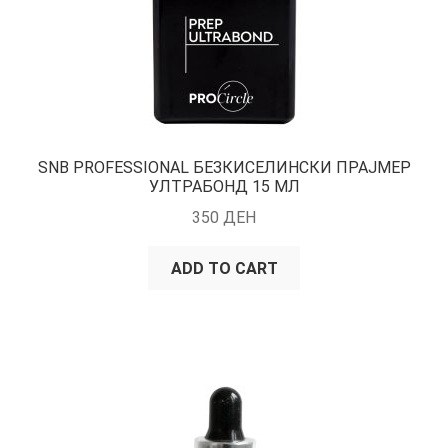
SNB PROFESSIONAL БЕЗКИСЕЛИНСКИ ПРАЈМЕР
УЛТРАБОНД 15 МЛ
350
ДЕН
ADD TO CART