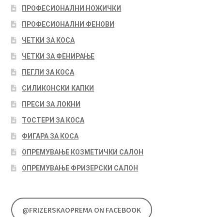
ПРОФЕСИОНАЛНИ НОЖИЧКИ
ПРОФЕСИОНАЛНИ ФЕНОВИ
ЧЕТКИ ЗА КОСА
ЧЕТКИ ЗА ФЕНИРАЊЕ
ПЕГЛИ ЗА КОСА
СИЛИКОНСКИ КАПКИ
ПРЕСИ ЗА ЛОКНИ
ТОСТЕРИ ЗА КОСА
ФИГАРА ЗА КОСА
ОПРЕМУВАЊЕ КОЗМЕТИЧКИ САЛОН
ОПРЕМУВАЊЕ ФРИЗЕРСКИ САЛОН
@FRIZERSKAOPREMA ON FACEBOOK