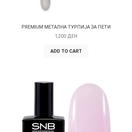
PREMIUM МЕТАЛНА ТУРПИЈА ЗА ПЕТИ
1,200
ДЕН
ADD TO CART