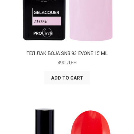
ГЕЛ ЛАК БОЈА SNB 93 EVONE 15 ML
490
ДЕН
ADD TO CART