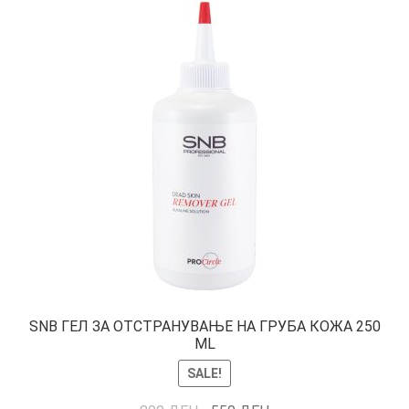
SNB ГЕЛ ЗА ОТСТРАНУВАЊЕ НА ГРУБА КОЖА 250
ML
SALE!