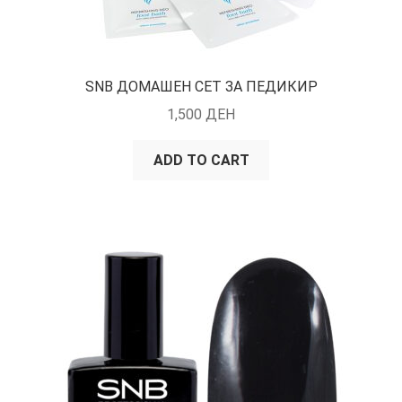
SNB ДОМАШЕН СЕТ ЗА ПЕДИКИР
1,500
ДЕН
ADD TO CART