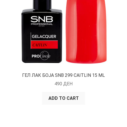
ГЕЛ ЛАК БОЈА SNB 299 CAITLIN 15 ML
490
ДЕН
ADD TO CART