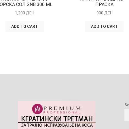
ОРСКА СОЛ SNB 300 ML.
ПРАСКА
1,200
ДЕН
900
ДЕН
ADD TO CART
ADD TO CART
S