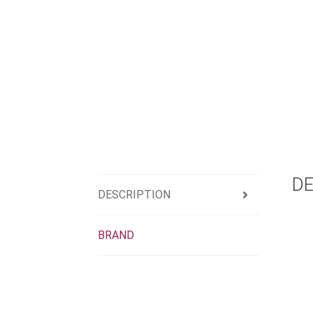
DE
DESCRIPTION
BRAND