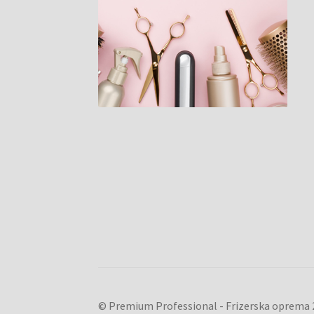
© Premium Professional - Frizerska oprema 