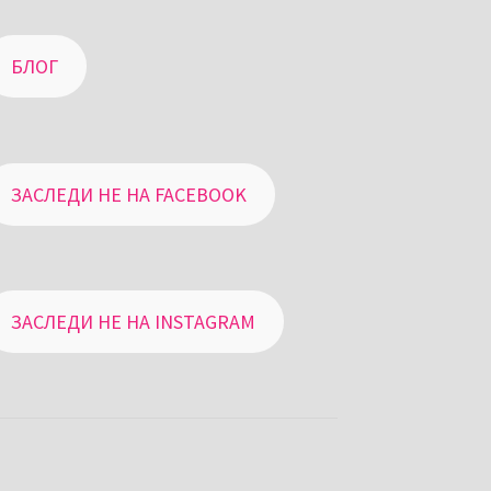
БЛОГ
ЗАСЛЕДИ НЕ НА FACEBOOK
ЗАСЛЕДИ НЕ НА INSTAGRAM