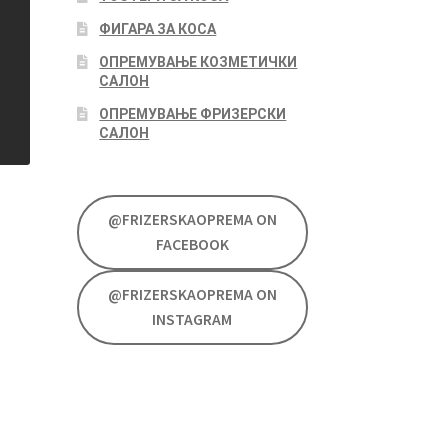
ФИГАРА ЗА КОСА
ОПРЕМУВАЊЕ КОЗМЕТИЧКИ
САЛОН
ОПРЕМУВАЊЕ ФРИЗЕРСКИ
САЛОН
@FRIZERSKAOPREMA ON
FACEBOOK
@FRIZERSKAOPREMA ON
INSTAGRAM