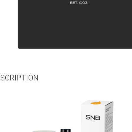
SCRIPTION