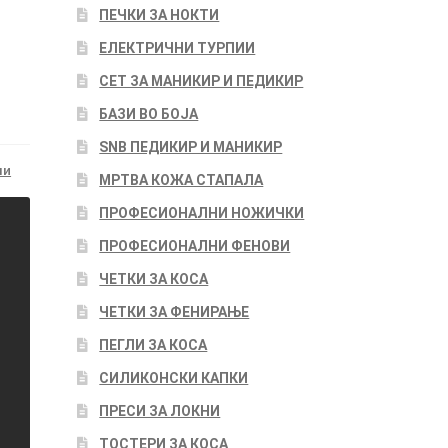
ПЕЧКИ ЗА НОКТИ
ЕЛЕКТРИЧНИ ТУРПИИ
СЕТ ЗА МАНИКИР И ПЕДИКИР
БАЗИ ВО БОЈА
SNB ПЕДИКИР И МАНИКИР
ли
МРТВА КОЖА СТАПАЛА
ПРОФЕСИОНАЛНИ НОЖИЧКИ
ПРОФЕСИОНАЛНИ ФЕНОВИ
ЧЕТКИ ЗА КОСА
ЧЕТКИ ЗА ФЕНИРАЊЕ
ПЕГЛИ ЗА КОСА
СИЛИКОНСКИ КАПКИ
ПРЕСИ ЗА ЛОКНИ
ТОСТЕРИ ЗА КОСА