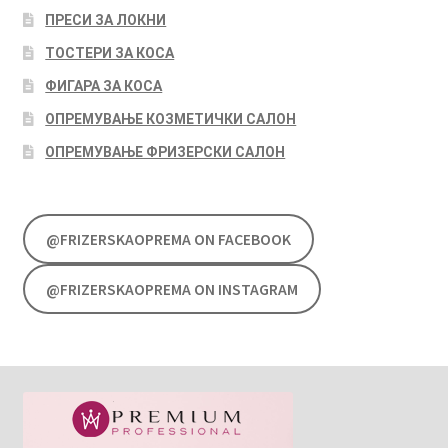
ПРЕСИ ЗА ЛОКНИ
ТОСТЕРИ ЗА КОСА
ФИГАРА ЗА КОСА
ОПРЕМУВАЊЕ КОЗМЕТИЧКИ САЛОН
ОПРЕМУВАЊЕ ФРИЗЕРСКИ САЛОН
@FRIZERSKAOPREMA ON FACEBOOK
@FRIZERSKAOPREMA ON INSTAGRAM