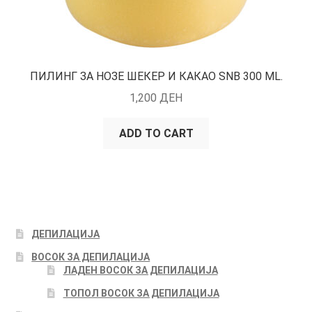
ПИЛИНГ ЗА НОЗЕ ШЕКЕР И КАКАО SNB 300 ML.
1,200
ДЕН
ADD TO CART
ДЕПИЛАЦИЈА
ВОСОК ЗА ДЕПИЛАЦИЈА
ЛАДЕН ВОСОК ЗА ДЕПИЛАЦИЈА
ТОПОЛ ВОСОК ЗА ДЕПИЛАЦИЈА