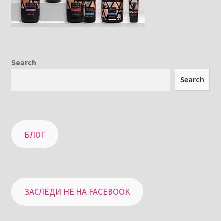
Search
Search
БЛОГ
ЗАСЛЕДИ НЕ НА FACEBOOK