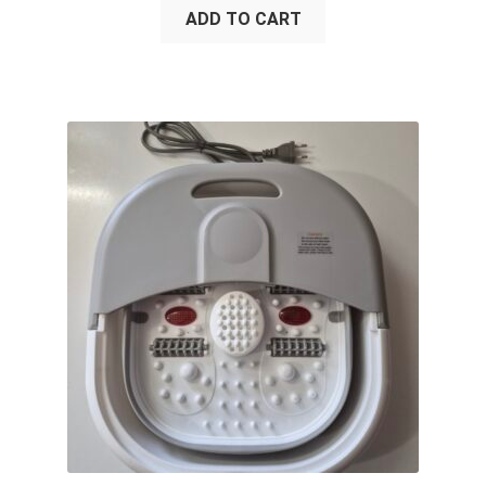
ADD TO CART