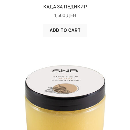
КАДА ЗА ПЕДИКИР
1,500
ДЕН
ADD TO CART