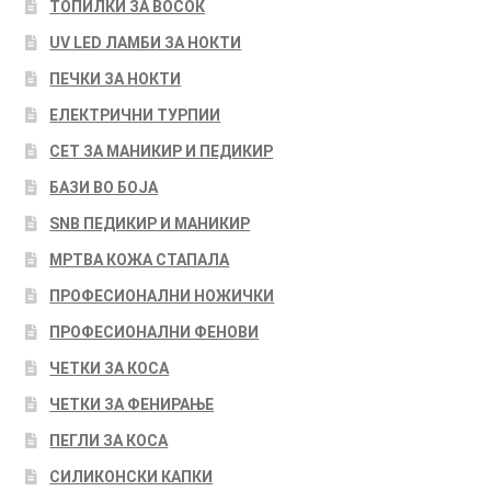
ТОПИЛКИ ЗА ВОСОК
UV LED ЛАМБИ ЗА НОКТИ
ПЕЧКИ ЗА НОКТИ
ЕЛЕКТРИЧНИ ТУРПИИ
СЕТ ЗА МАНИКИР И ПЕДИКИР
БАЗИ ВО БОЈА
SNB ПЕДИКИР И МАНИКИР
МРТВА КОЖА СТАПАЛА
ПРОФЕСИОНАЛНИ НОЖИЧКИ
ПРОФЕСИОНАЛНИ ФЕНОВИ
ЧЕТКИ ЗА КОСА
ЧЕТКИ ЗА ФЕНИРАЊЕ
ПЕГЛИ ЗА КОСА
СИЛИКОНСКИ КАПКИ