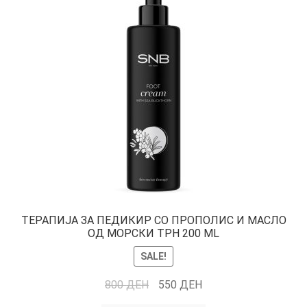
TЕРАПИЈА ЗА ПЕДИКИР СО ПРОПОЛИС И МАСЛО
ОД МОРСКИ ТРН 200 ML
SALE!
800
ДЕН
550
ДЕН