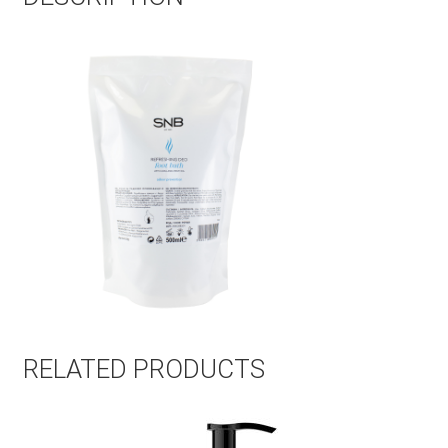
RELATED PRODUCTS