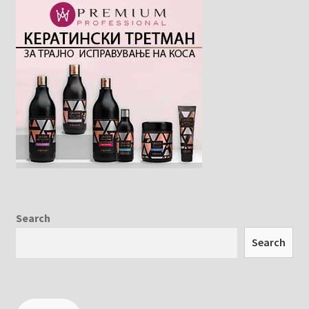
Search
Search