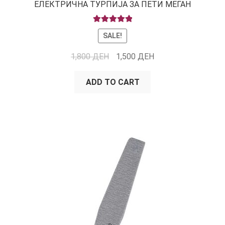
ЕЛЕКТРИЧНА ТУРПИЈА ЗА ПЕТИ МЕГАН
RATED
5.00
SALE!
OUT OF 5
1,800
ДЕН
1,500
ДЕН
ADD TO CART