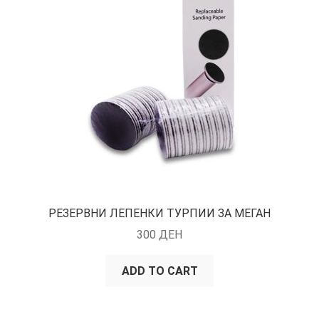
РЕЗЕРВНИ ЛЕПЕНКИ ТУРПИИ ЗА МЕГАН
300
ДЕН
ADD TO CART