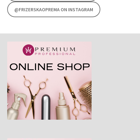
@FRIZERSKAOPREMA ON INSTAGRAM