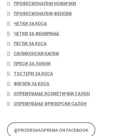
ПРОФЕСИОНАЛНИ НОЖИЧКИ
ПРОФЕСИОНАЛНИ ФЕНОВИ
ЧЕТКИ ЗА КОСА
ЧЕТКИ ЗА ФЕНИРАЊЕ
ПЕГЛИ ЗА КОСА
СИЛИКОНСКИ КАПКИ
ПРЕСИ ЗА ЛОКНИ
ТОСТЕРИ ЗА КОСА
ФИГАРА ЗА КОСА
ОПРЕМУВАЊЕ КОЗМЕТИЧКИ САЛОН
ОПРЕМУВАЊЕ ФРИЗЕРСКИ САЛОН
@FRIZERSKAOPREMA ON FACEBOOK