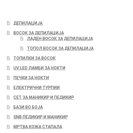
ДЕПИЛАЦИЈА
ВОСОК ЗА ДЕПИЛАЦИЈА
ЛАДЕН ВОСОК ЗА ДЕПИЛАЦИЈА
ТОПОЛ ВОСОК ЗА ДЕПИЛАЦИЈА
ТОПИЛКИ ЗА ВОСОК
UV LED ЛАМБИ ЗА НОКТИ
ПЕЧКИ ЗА НОКТИ
ЕЛЕКТРИЧНИ ТУРПИИ
СЕТ ЗА МАНИКИР И ПЕДИКИР
БАЗИ ВО БОЈА
SNB ПЕДИКИР И МАНИКИР
МРТВА КОЖА СТАПАЛА