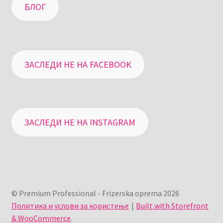
БЛОГ
ЗАСЛЕДИ НЕ НА FACEBOOK
ЗАСЛЕДИ НЕ НА INSTAGRAM
© Premium Professional - Frizerska oprema 2026
Политика и услови за користење
Built with Storefront
& WooCommerce
.