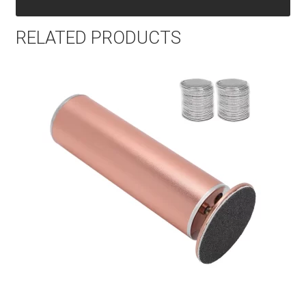
RELATED PRODUCTS