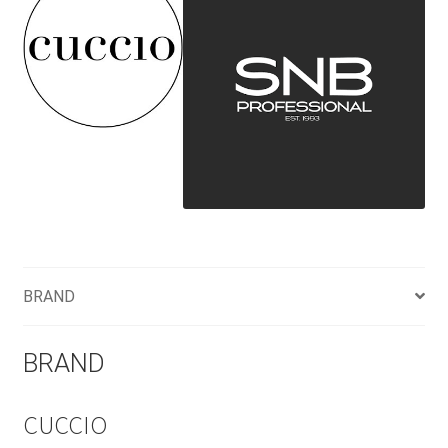
BRAND
BRAND
CUCCIO