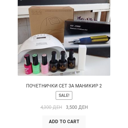
ПОЧЕТНИЧКИ СЕТ ЗА МАНИКИР 2
SALE!
4,300
ДЕН
3,500
ДЕН
ADD TO CART