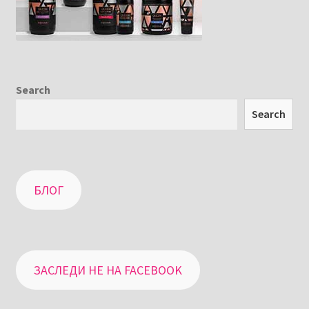
Search
Search
БЛОГ
ЗАСЛЕДИ НЕ НА FACEBOOK