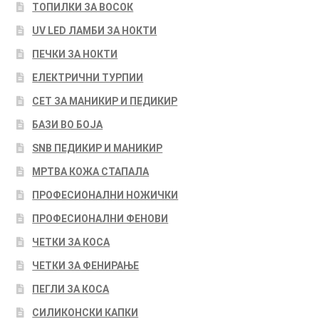
ТОПИЛКИ ЗА ВОСОК
UV LED ЛАМБИ ЗА НОКТИ
ПЕЧКИ ЗА НОКТИ
ЕЛЕКТРИЧНИ ТУРПИИ
СЕТ ЗА МАНИКИР И ПЕДИКИР
БАЗИ ВО БОЈА
SNB ПЕДИКИР И МАНИКИР
МРТВА КОЖА СТАПАЛА
ПРОФЕСИОНАЛНИ НОЖИЧКИ
ПРОФЕСИОНАЛНИ ФЕНОВИ
ЧЕТКИ ЗА КОСА
ЧЕТКИ ЗА ФЕНИРАЊЕ
ПЕГЛИ ЗА КОСА
СИЛИКОНСКИ КАПКИ