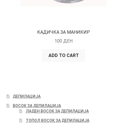
КАДИЧКА ЗА МАНИКИР
100
ДЕН
ADD TO CART
ДЕПИЛАЦИЈА
ВОСОК ЗА ДЕПИЛАЦИЈА
ЛАДЕН ВОСОК ЗА ДЕПИЛАЦИЈА
ТОПОЛ ВОСОК ЗА ДЕПИЛАЦИЈА