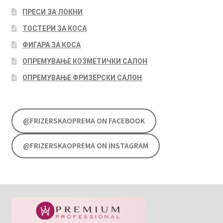
ПРЕСИ ЗА ЛОКНИ
ТОСТЕРИ ЗА КОСА
ФИГАРА ЗА КОСА
ОПРЕМУВАЊЕ КОЗМЕТИЧКИ САЛОН
ОПРЕМУВАЊЕ ФРИЗЕРСКИ САЛОН
@FRIZERSKAOPREMA ON FACEBOOK
@FRIZERSKAOPREMA ON INSTAGRAM