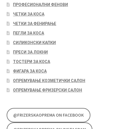
ПРОФЕСИОНАЛНИ ФЕНОВИ
ЧЕТКИ ЗА КОСА
ЧЕТКИ ЗА ФЕНИРАЊЕ
ПЕГЛИ ЗА КОСА
СИЛИКОНСКИ КАПКИ
ПРЕСИ ЗА ЛОКНИ
ТОСТЕРИ ЗА КОСА
ФИГАРА ЗА КОСА
ОПРЕМУВАЊЕ КОЗМЕТИЧКИ САЛОН
ОПРЕМУВАЊЕ ФРИЗЕРСКИ САЛОН
@FRIZERSKAOPREMA ON FACEBOOK