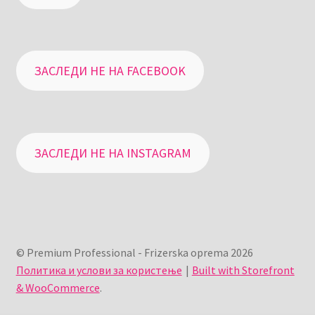
ЗАСЛЕДИ НЕ НА FACEBOOK
ЗАСЛЕДИ НЕ НА INSTAGRAM
© Premium Professional - Frizerska oprema 2026
Политика и услови за користење
Built with Storefront
& WooCommerce
.