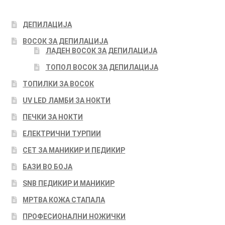
ДЕПИЛАЦИЈА
ВОСОК ЗА ДЕПИЛАЦИЈА
ЛАДЕН ВОСОК ЗА ДЕПИЛАЦИЈА
ТОПОЛ ВОСОК ЗА ДЕПИЛАЦИЈА
ТОПИЛКИ ЗА ВОСОК
UV LED ЛАМБИ ЗА НОКТИ
ПЕЧКИ ЗА НОКТИ
ЕЛЕКТРИЧНИ ТУРПИИ
СЕТ ЗА МАНИКИР И ПЕДИКИР
БАЗИ ВО БОЈА
SNB ПЕДИКИР И МАНИКИР
МРТВА КОЖА СТАПАЛА
ПРОФЕСИОНАЛНИ НОЖИЧКИ