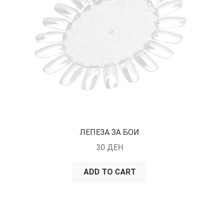
ЛЕПЕЗА ЗА БОИ
30
ДЕН
ADD TO CART