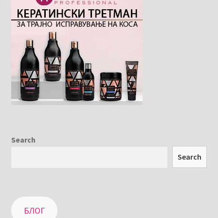
Search
Search
БЛОГ