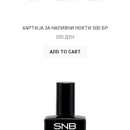
ХАРТИЈА ЗА НАЛИВНИ НОКТИ 500 БР.
300
ДЕН
ADD TO CART