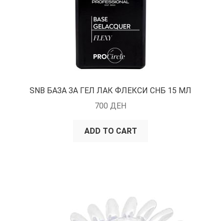
SNB БАЗА ЗА ГЕЛ ЛАК ФЛЕКСИ СНБ 15 МЛ
700
ДЕН
ADD TO CART