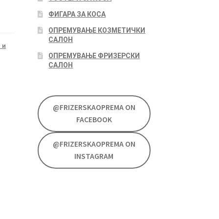
ФИГАРА ЗА КОСА
ОПРЕМУВАЊЕ КОЗМЕТИЧКИ
САЛОН
 и
ОПРЕМУВАЊЕ ФРИЗЕРСКИ
САЛОН
@FRIZERSKAOPREMA ON
FACEBOOK
@FRIZERSKAOPREMA ON
INSTAGRAM