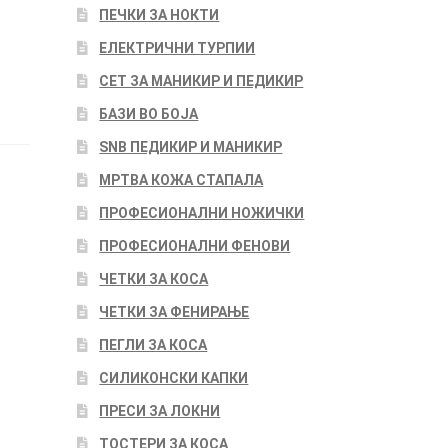
ПЕЧКИ ЗА НОКТИ
ЕЛЕКТРИЧНИ ТУРПИИ
СЕТ ЗА МАНИКИР И ПЕДИКИР
БАЗИ ВО БОЈА
SNB ПЕДИКИР И МАНИКИР
МРТВА КОЖА СТАПАЛА
ПРОФЕСИОНАЛНИ НОЖИЧКИ
ПРОФЕСИОНАЛНИ ФЕНОВИ
ЧЕТКИ ЗА КОСА
ЧЕТКИ ЗА ФЕНИРАЊЕ
ПЕГЛИ ЗА КОСА
СИЛИКОНСКИ КАПКИ
ПРЕСИ ЗА ЛОКНИ
ТОСТЕРИ ЗА КОСА