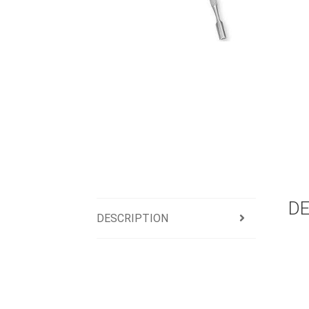
DE
DESCRIPTION