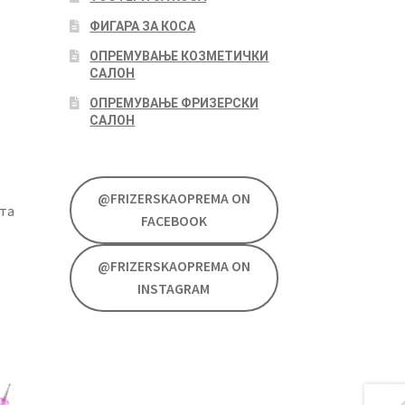
ФИГАРА ЗА КОСА
ОПРЕМУВАЊЕ КОЗМЕТИЧКИ
САЛОН
ОПРЕМУВАЊЕ ФРИЗЕРСКИ
САЛОН
@FRIZERSKAOPREMA ON
та
FACEBOOK
@FRIZERSKAOPREMA ON
INSTAGRAM