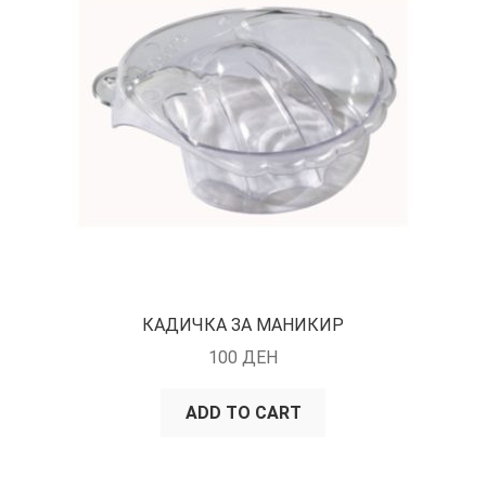
КАДИЧКА ЗА МАНИКИР
100
ДЕН
ADD TO CART