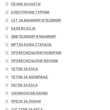
ПЕЧКИ ЗА НОКТИ
ЕЛЕКТРИЧНИ ТУРПИИ
СЕТ ЗА МАНИКИР И ПЕДИКИР
БАЗИ ВО БОЈА
SNB ПЕДИКИР И МАНИКИР
МРТВА КОЖА СТАПАЛА
ПРОФЕСИОНАЛНИ НОЖИЧКИ
ПРОФЕСИОНАЛНИ ФЕНОВИ
ЧЕТКИ ЗА КОСА
ЧЕТКИ ЗА ФЕНИРАЊЕ
ПЕГЛИ ЗА КОСА
СИЛИКОНСКИ КАПКИ
ПРЕСИ ЗА ЛОКНИ
ТОСТЕРИ ЗА КОСА