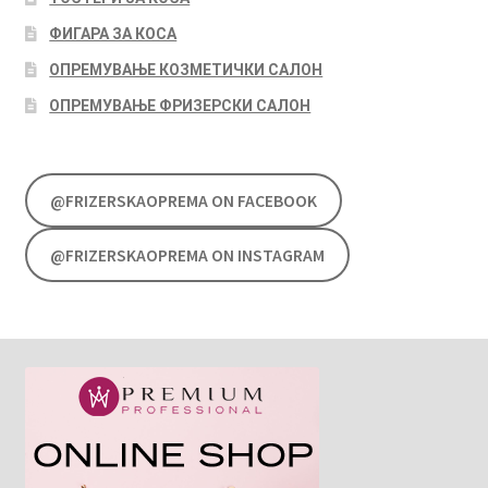
ФИГАРА ЗА КОСА
ОПРЕМУВАЊЕ КОЗМЕТИЧКИ САЛОН
ОПРЕМУВАЊЕ ФРИЗЕРСКИ САЛОН
@FRIZERSKAOPREMA ON FACEBOOK
@FRIZERSKAOPREMA ON INSTAGRAM