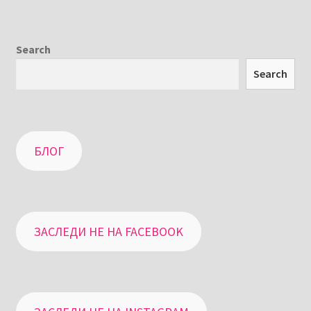
Search
Search
БЛОГ
ЗАСЛЕДИ НЕ НА FACEBOOK