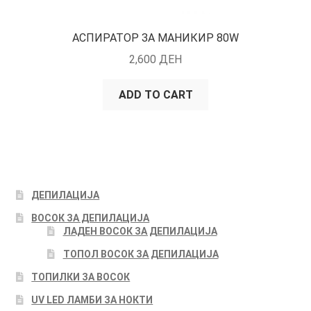
АСПИРАТОР ЗА МАНИКИР 80W
2,600
ДЕН
ADD TO CART
ДЕПИЛАЦИЈА
ВОСОК ЗА ДЕПИЛАЦИЈА
ЛАДЕН ВОСОК ЗА ДЕПИЛАЦИЈА
ТОПОЛ ВОСОК ЗА ДЕПИЛАЦИЈА
ТОПИЛКИ ЗА ВОСОК
UV LED ЛАМБИ ЗА НОКТИ