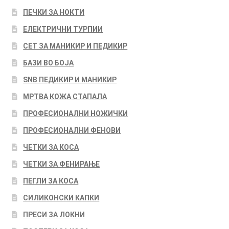
ПЕЧКИ ЗА НОКТИ
ЕЛЕКТРИЧНИ ТУРПИИ
СЕТ ЗА МАНИКИР И ПЕДИКИР
БАЗИ ВО БОЈА
SNB ПЕДИКИР И МАНИКИР
МРТВА КОЖА СТАПАЛА
ПРОФЕСИОНАЛНИ НОЖИЧКИ
ПРОФЕСИОНАЛНИ ФЕНОВИ
ЧЕТКИ ЗА КОСА
ЧЕТКИ ЗА ФЕНИРАЊЕ
ПЕГЛИ ЗА КОСА
СИЛИКОНСКИ КАПКИ
ПРЕСИ ЗА ЛОКНИ