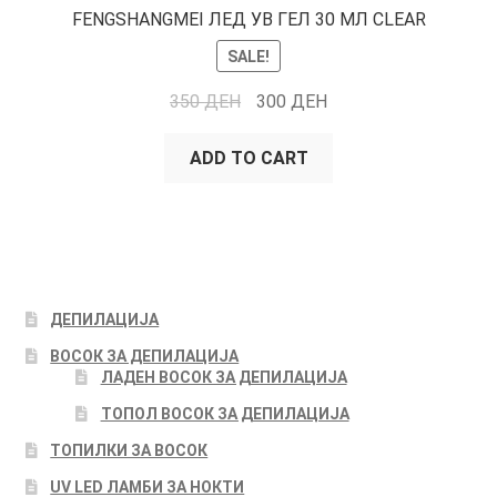
FENGSHANGMEI ЛЕД УВ ГЕЛ 30 МЛ CLEAR
SALE!
350
ДЕН
300
ДЕН
ADD TO CART
ДЕПИЛАЦИЈА
ВОСОК ЗА ДЕПИЛАЦИЈА
ЛАДЕН ВОСОК ЗА ДЕПИЛАЦИЈА
ТОПОЛ ВОСОК ЗА ДЕПИЛАЦИЈА
ТОПИЛКИ ЗА ВОСОК
UV LED ЛАМБИ ЗА НОКТИ