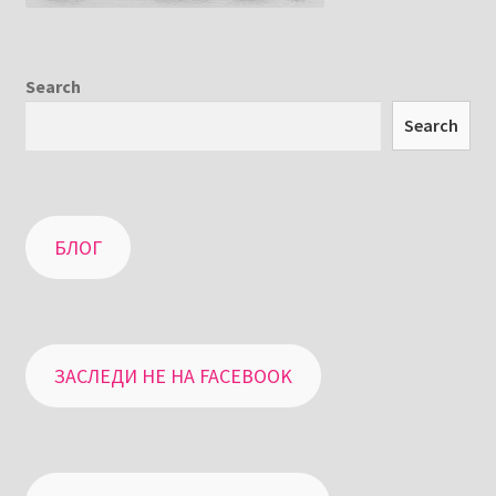
Search
Search
БЛОГ
ЗАСЛЕДИ НЕ НА FACEBOOK