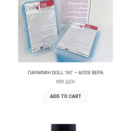
ПАРАФИН DOLL 1КГ – АЛОЕ ВЕРА
900
ДЕН
ADD TO CART