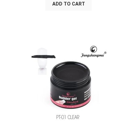
ADD TO CART