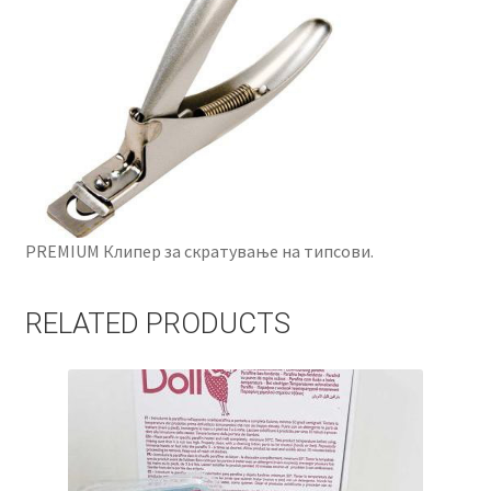
PREMIUM Клипер за скратување на типсови.
RELATED PRODUCTS