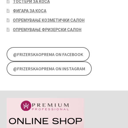
ТОСТЕРИ ЗА КОСА
ФИГАРА ЗА КОСА
ОПРЕМУВАЊЕ КОЗМЕТИЧКИ САЛОН
ОПРЕМУВАЊЕ ФРИЗЕРСКИ САЛОН
@FRIZERSKAOPREMA ON FACEBOOK
@FRIZERSKAOPREMA ON INSTAGRAM