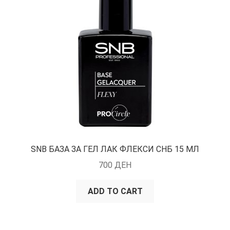
SNB БАЗА ЗА ГЕЛ ЛАК ФЛЕКСИ СНБ 15 МЛ
700
ДЕН
ADD TO CART