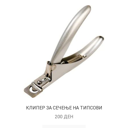
КЛИПЕР ЗА СЕЧЕЊЕ НА ТИПСОВИ
200
ДЕН