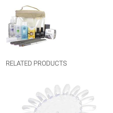
RELATED PRODUCTS