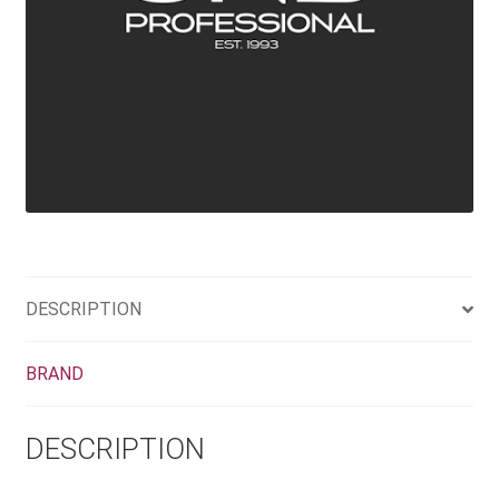
DESCRIPTION
BRAND
DESCRIPTION