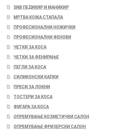
SNB ПЕДИКИР И МАНИКИР
МРТВА КОЖА СТАПАЛА
ПРОФЕСИОНАЛНИ НОЖИЧКИ
ПРОФЕСИОНАЛНИ ФЕНОВИ
ЧЕТКИ ЗА КОСА
ЧЕТКИ ЗА ФЕНИРАЊЕ
ПЕГЛИ ЗА КОСА
СИЛИКОНСКИ КАПКИ
ПРЕСИ ЗА ЛОКНИ
ТОСТЕРИ ЗА КОСА
ФИГАРА ЗА КОСА
ОПРЕМУВАЊЕ КОЗМЕТИЧКИ САЛОН
ОПРЕМУВАЊЕ ФРИЗЕРСКИ САЛОН