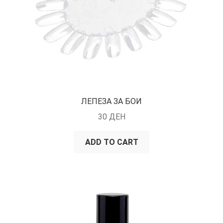
ЛЕПЕЗА ЗА БОИ
30
ДЕН
ADD TO CART