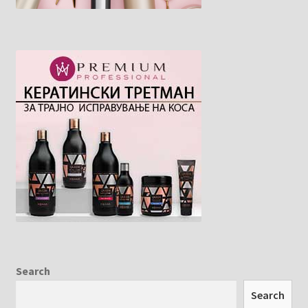
Search
Search