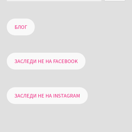
БЛОГ
ЗАСЛЕДИ НЕ НА FACEBOOK
ЗАСЛЕДИ НЕ НА INSTAGRAM