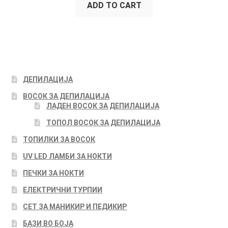
ADD TO CART
ДЕПИЛАЦИЈА
ВОСОК ЗА ДЕПИЛАЦИЈА
ЛАДЕН ВОСОК ЗА ДЕПИЛАЦИЈА
ТОПОЛ ВОСОК ЗА ДЕПИЛАЦИЈА
ТОПИЛКИ ЗА ВОСОК
UV LED ЛАМБИ ЗА НОКТИ
ПЕЧКИ ЗА НОКТИ
ЕЛЕКТРИЧНИ ТУРПИИ
СЕТ ЗА МАНИКИР И ПЕДИКИР
БАЗИ ВО БОЈА