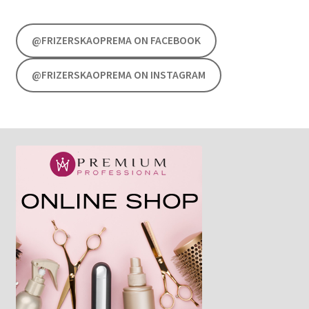
@FRIZERSKAOPREMA ON FACEBOOK
@FRIZERSKAOPREMA ON INSTAGRAM