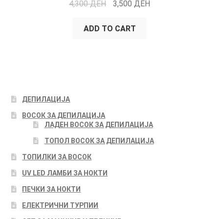
4,300
ДЕН
3,500
ДЕН
ADD TO CART
ДЕПИЛАЦИЈА
ВОСОК ЗА ДЕПИЛАЦИЈА
ЛАДЕН ВОСОК ЗА ДЕПИЛАЦИЈА
ТОПОЛ ВОСОК ЗА ДЕПИЛАЦИЈА
ТОПИЛКИ ЗА ВОСОК
UV LED ЛАМБИ ЗА НОКТИ
ПЕЧКИ ЗА НОКТИ
ЕЛЕКТРИЧНИ ТУРПИИ