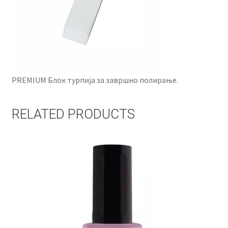
PREMIUM Блок турпија за завршно полирање.
RELATED PRODUCTS