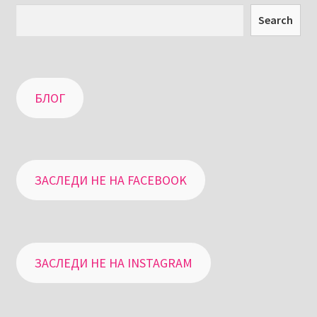
Search
БЛОГ
ЗАСЛЕДИ НЕ НА FACEBOOK
ЗАСЛЕДИ НЕ НА INSTAGRAM