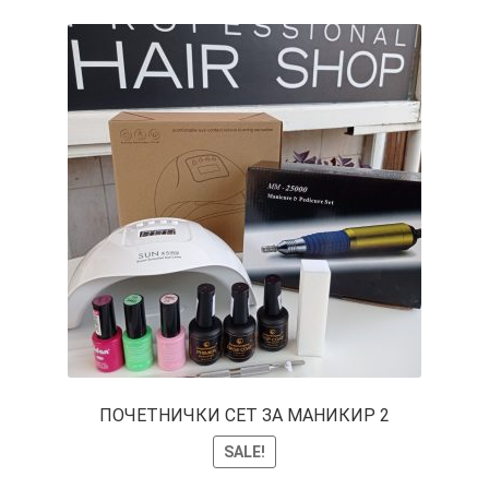
ПОЧЕТНИЧКИ СЕТ ЗА МАНИКИР 2
SALE!