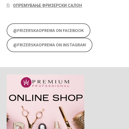
ОПРЕМУВАЊЕ ФРИЗЕРСКИ САЛОН
@FRIZERSKAOPREMA ON FACEBOOK
@FRIZERSKAOPREMA ON INSTAGRAM