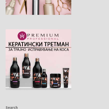
Search