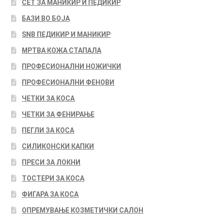
СЕТ ЗА МАНИКИР И ПЕДИКИР
БАЗИ ВО БОЈА
SNB ПЕДИКИР И МАНИКИР
МРТВА КОЖА СТАПАЛА
ПРОФЕСИОНАЛНИ НОЖИЧКИ
ПРОФЕСИОНАЛНИ ФЕНОВИ
ЧЕТКИ ЗА КОСА
ЧЕТКИ ЗА ФЕНИРАЊЕ
ПЕГЛИ ЗА КОСА
СИЛИКОНСКИ КАПКИ
ПРЕСИ ЗА ЛОКНИ
ТОСТЕРИ ЗА КОСА
ФИГАРА ЗА КОСА
ОПРЕМУВАЊЕ КОЗМЕТИЧКИ САЛОН