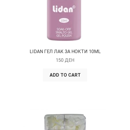
LIDAN ГЕЛ ЛАК ЗА НОКТИ 10ML
150
ДЕН
ADD TO CART