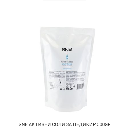
SNB АКТИВНИ СОЛИ ЗА ПЕДИКИР 500GR