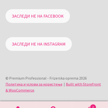
ЗАСЛЕДИ НЕ НА FACEBOOK
ЗАСЛЕДИ НЕ НА INSTAGRAM
© Premium Professional - Frizerska oprema 2026
Политика и услови за користење
Built with Storefront
& WooCommerce
.
0