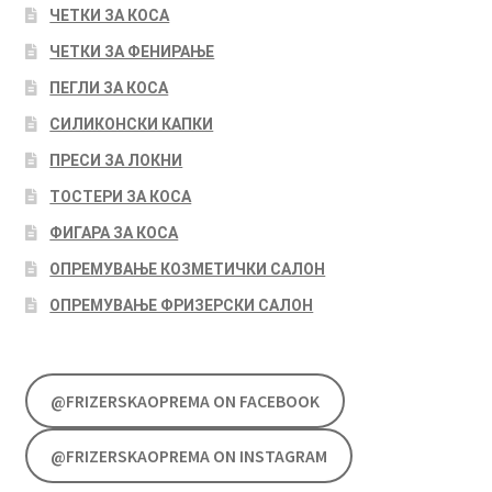
ЧЕТКИ ЗА КОСА
ЧЕТКИ ЗА ФЕНИРАЊЕ
ПЕГЛИ ЗА КОСА
СИЛИКОНСКИ КАПКИ
ПРЕСИ ЗА ЛОКНИ
ТОСТЕРИ ЗА КОСА
ФИГАРА ЗА КОСА
ОПРЕМУВАЊЕ КОЗМЕТИЧКИ САЛОН
ОПРЕМУВАЊЕ ФРИЗЕРСКИ САЛОН
@FRIZERSKAOPREMA ON FACEBOOK
@FRIZERSKAOPREMA ON INSTAGRAM