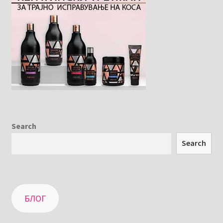
Search
Search
БЛОГ