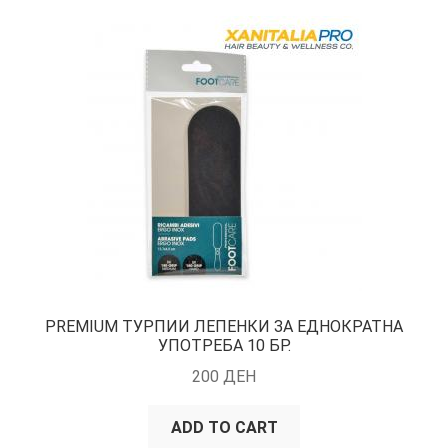
PREMIUM ТУРПИИ ЛЕПЕНКИ ЗА ЕДНОКРАТНА
УПОТРЕБА 10 БР.
200
ДЕН
ADD TO CART