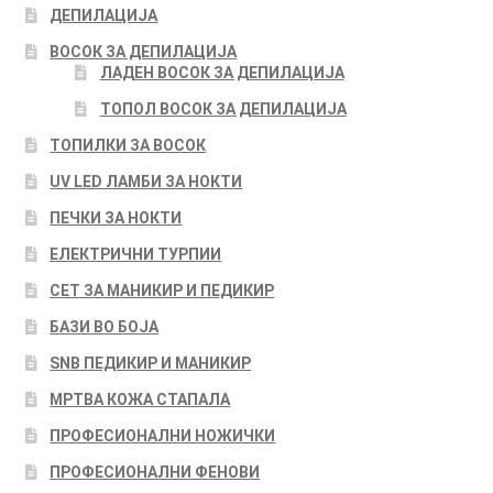
ДЕПИЛАЦИЈА
ВОСОК ЗА ДЕПИЛАЦИЈА
ЛАДЕН ВОСОК ЗА ДЕПИЛАЦИЈА
ТОПОЛ ВОСОК ЗА ДЕПИЛАЦИЈА
ТОПИЛКИ ЗА ВОСОК
UV LED ЛАМБИ ЗА НОКТИ
ПЕЧКИ ЗА НОКТИ
ЕЛЕКТРИЧНИ ТУРПИИ
СЕТ ЗА МАНИКИР И ПЕДИКИР
БАЗИ ВО БОЈА
SNB ПЕДИКИР И МАНИКИР
МРТВА КОЖА СТАПАЛА
ПРОФЕСИОНАЛНИ НОЖИЧКИ
ПРОФЕСИОНАЛНИ ФЕНОВИ