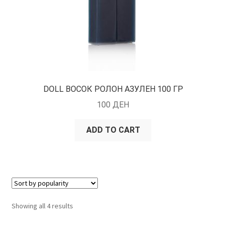
DOLL ВОСОК РОЛОН АЗУЛЕН 100 ГР
100
ДЕН
ADD TO CART
Showing all 4 results