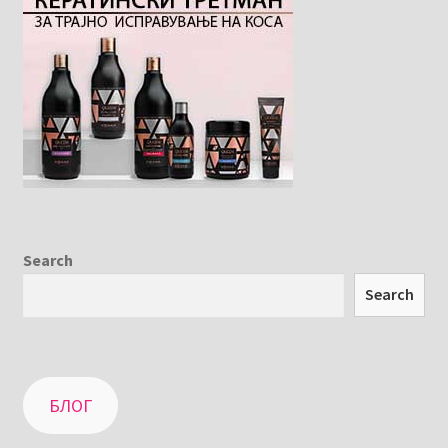
Search
Search
БЛОГ