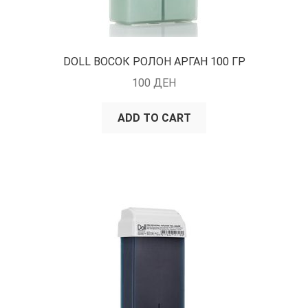
DOLL ВОСОК РОЛОН АРГАН 100 ГР
100
ДЕН
ADD TO CART