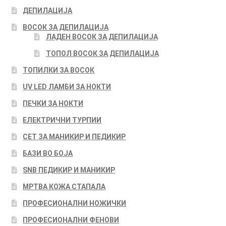
ДЕПИЛАЦИЈА
ВОСОК ЗА ДЕПИЛАЦИЈА
ЛАДЕН ВОСОК ЗА ДЕПИЛАЦИЈА
ТОПОЛ ВОСОК ЗА ДЕПИЛАЦИЈА
ТОПИЛКИ ЗА ВОСОК
UV LED ЛАМБИ ЗА НОКТИ
ПЕЧКИ ЗА НОКТИ
ЕЛЕКТРИЧНИ ТУРПИИ
СЕТ ЗА МАНИКИР И ПЕДИКИР
БАЗИ ВО БОЈА
SNB ПЕДИКИР И МАНИКИР
МРТВА КОЖА СТАПАЛА
ПРОФЕСИОНАЛНИ НОЖИЧКИ
ПРОФЕСИОНАЛНИ ФЕНОВИ