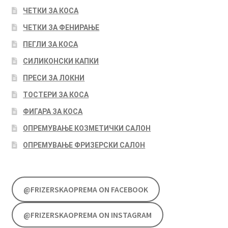
ЧЕТКИ ЗА КОСА
ЧЕТКИ ЗА ФЕНИРАЊЕ
ПЕГЛИ ЗА КОСА
СИЛИКОНСКИ КАПКИ
ПРЕСИ ЗА ЛОКНИ
ТОСТЕРИ ЗА КОСА
ФИГАРА ЗА КОСА
ОПРЕМУВАЊЕ КОЗМЕТИЧКИ САЛОН
ОПРЕМУВАЊЕ ФРИЗЕРСКИ САЛОН
@FRIZERSKAOPREMA ON FACEBOOK
@FRIZERSKAOPREMA ON INSTAGRAM