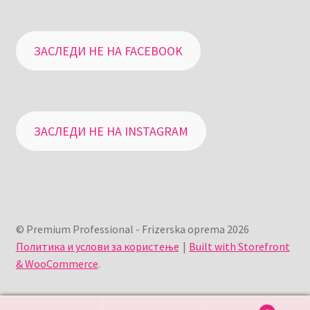
ЗАСЛЕДИ НЕ НА FACEBOOK
ЗАСЛЕДИ НЕ НА INSTAGRAM
© Premium Professional - Frizerska oprema 2026
Политика и услови за користење
Built with Storefront
& WooCommerce
.