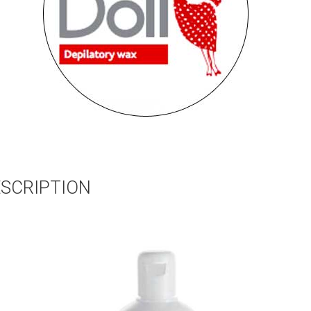
SCRIPTION