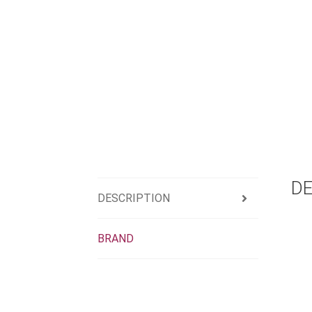
DE
DESCRIPTION
BRAND