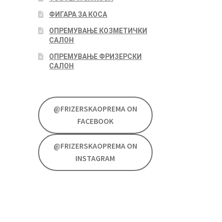
ФИГАРА ЗА КОСА
ОПРЕМУВАЊЕ КОЗМЕТИЧКИ
САЛОН
ОПРЕМУВАЊЕ ФРИЗЕРСКИ
САЛОН
@FRIZERSKAOPREMA ON
FACEBOOK
@FRIZERSKAOPREMA ON
INSTAGRAM