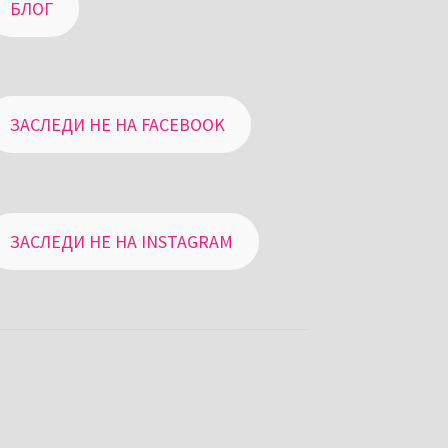
БЛОГ
ЗАСЛЕДИ НЕ НА FACEBOOK
ЗАСЛЕДИ НЕ НА INSTAGRAM