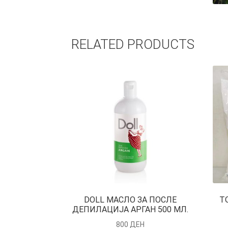
RELATED PRODUCTS
DOLL МАСЛО ЗА ПОСЛЕ
Т
ДЕПИЛАЦИЈА АРГАН 500 МЛ.
800
ДЕН