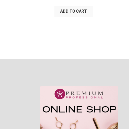
ADD TO CART