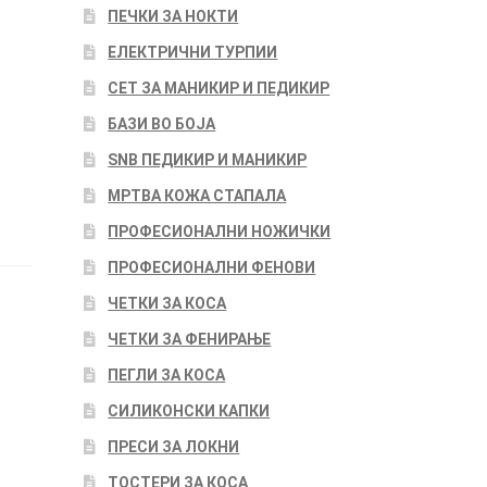
ПЕЧКИ ЗА НОКТИ
ЕЛЕКТРИЧНИ ТУРПИИ
СЕТ ЗА МАНИКИР И ПЕДИКИР
БАЗИ ВО БОЈА
SNB ПЕДИКИР И МАНИКИР
МРТВА КОЖА СТАПАЛА
ПРОФЕСИОНАЛНИ НОЖИЧКИ
ПРОФЕСИОНАЛНИ ФЕНОВИ
ЧЕТКИ ЗА КОСА
ЧЕТКИ ЗА ФЕНИРАЊЕ
ПЕГЛИ ЗА КОСА
СИЛИКОНСКИ КАПКИ
ПРЕСИ ЗА ЛОКНИ
ТОСТЕРИ ЗА КОСА