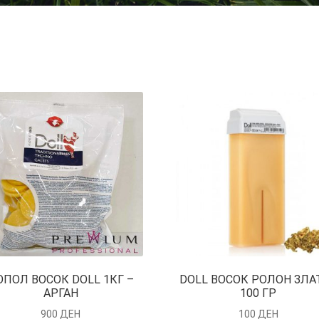
ОПОЛ ВОСОК DOLL 1КГ –
DOLL ВОСОК РОЛОН ЗЛА
АРГАН
100 ГР
900
ДЕН
100
ДЕН