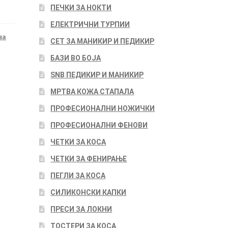
ПЕЧКИ ЗА НОКТИ
ЕЛЕКТРИЧНИ ТУРПИИ
за
СЕТ ЗА МАНИКИР И ПЕДИКИР
БАЗИ ВО БОЈА
SNB ПЕДИКИР И МАНИКИР
МРТВА КОЖА СТАПАЛА
ПРОФЕСИОНАЛНИ НОЖИЧКИ
ПРОФЕСИОНАЛНИ ФЕНОВИ
ЧЕТКИ ЗА КОСА
ЧЕТКИ ЗА ФЕНИРАЊЕ
ПЕГЛИ ЗА КОСА
СИЛИКОНСКИ КАПКИ
ПРЕСИ ЗА ЛОКНИ
ТОСТЕРИ ЗА КОСА