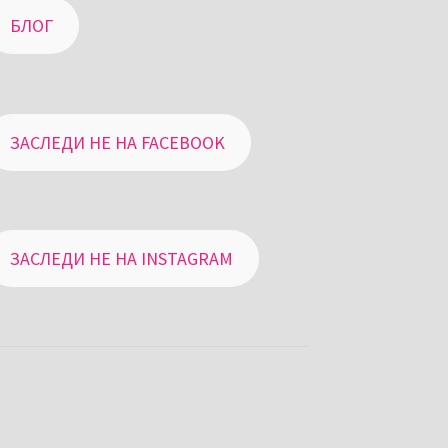
БЛОГ
ЗАСЛЕДИ НЕ НА FACEBOOK
ЗАСЛЕДИ НЕ НА INSTAGRAM