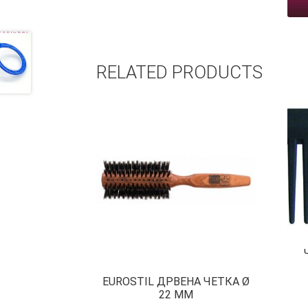
RELATED PRODUCTS
EUROSTIL ДРВЕНА ЧЕТКА Ø
22 ММ