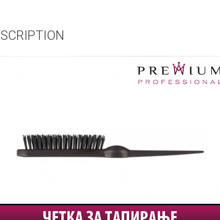
SCRIPTION