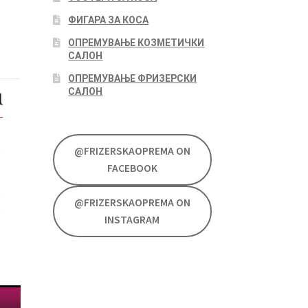
ФИГАРА ЗА КОСА
ОПРЕМУВАЊЕ КОЗМЕТИЧКИ
САЛОН
ОПРЕМУВАЊЕ ФРИЗЕРСКИ
САЛОН
@FRIZERSKAOPREMA ON
FACEBOOK
@FRIZERSKAOPREMA ON
INSTAGRAM