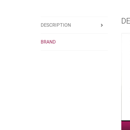
DE
DESCRIPTION
BRAND