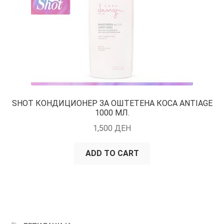
SHOT КОНДИЦИОНЕР ЗА ОШТЕТЕНА КОСА ANTIAGE
1000 МЛ.
1,500
ДЕН
ADD TO CART