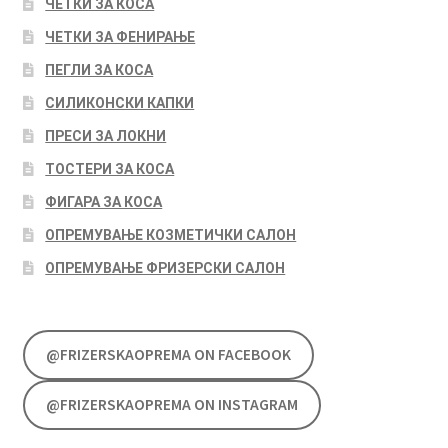
ЧЕТКИ ЗА КОСА
ЧЕТКИ ЗА ФЕНИРАЊЕ
ПЕГЛИ ЗА КОСА
СИЛИКОНСКИ КАПКИ
ПРЕСИ ЗА ЛОКНИ
ТОСТЕРИ ЗА КОСА
ФИГАРА ЗА КОСА
ОПРЕМУВАЊЕ КОЗМЕТИЧКИ САЛОН
ОПРЕМУВАЊЕ ФРИЗЕРСКИ САЛОН
@FRIZERSKAOPREMA ON FACEBOOK
@FRIZERSKAOPREMA ON INSTAGRAM