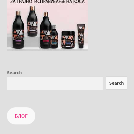
Search
Search
БЛОГ