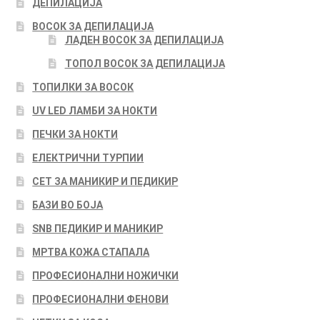
ДЕПИЛАЦИЈА
ВОСОК ЗА ДЕПИЛАЦИЈА
ЛАДЕН ВОСОК ЗА ДЕПИЛАЦИЈА
ТОПОЛ ВОСОК ЗА ДЕПИЛАЦИЈА
ТОПИЛКИ ЗА ВОСОК
UV LED ЛАМБИ ЗА НОКТИ
ПЕЧКИ ЗА НОКТИ
ЕЛЕКТРИЧНИ ТУРПИИ
СЕТ ЗА МАНИКИР И ПЕДИКИР
БАЗИ ВО БОЈА
SNB ПЕДИКИР И МАНИКИР
МРТВА КОЖА СТАПАЛА
ПРОФЕСИОНАЛНИ НОЖИЧКИ
ПРОФЕСИОНАЛНИ ФЕНОВИ