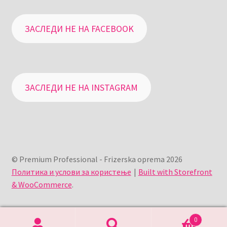
ЗАСЛЕДИ НЕ НА FACEBOOK
ЗАСЛЕДИ НЕ НА INSTAGRAM
© Premium Professional - Frizerska oprema 2026
Политика и услови за користење
Built with Storefront
& WooCommerce
.
0