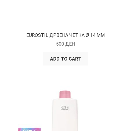
EUROSTIL ДРВЕНА ЧЕТКА Ø 14 ММ
500
ДЕН
ADD TO CART