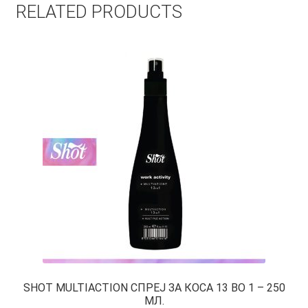
RELATED PRODUCTS
SHOT MULTIACTION СПРЕЈ ЗА КОСА 13 ВО 1 – 250
МЛ.