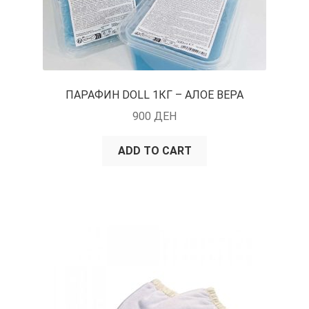
ПАРАФИН DOLL 1КГ – АЛОЕ ВЕРА
900
ДЕН
ADD TO CART