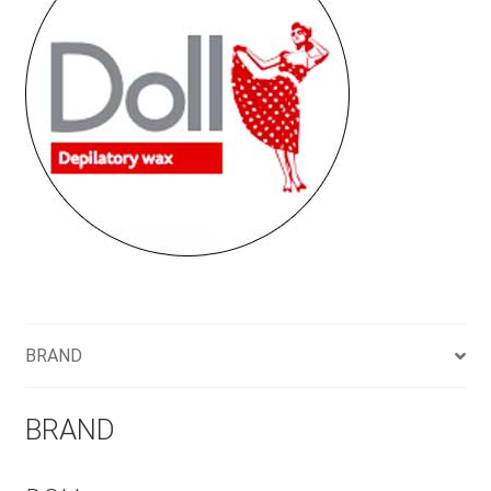
BRAND
BRAND