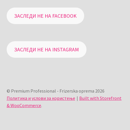
ЗАСЛЕДИ НЕ НА FACEBOOK
ЗАСЛЕДИ НЕ НА INSTAGRAM
© Premium Professional - Frizerska oprema 2026
Политика и услови за користење
Built with Storefront
& WooCommerce
.