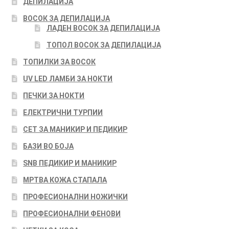
ДЕПИЛАЦИЈА
ВОСОК ЗА ДЕПИЛАЦИЈА
ЛАДЕН ВОСОК ЗА ДЕПИЛАЦИЈА
ТОПОЛ ВОСОК ЗА ДЕПИЛАЦИЈА
ТОПИЛКИ ЗА ВОСОК
UV LED ЛАМБИ ЗА НОКТИ
ПЕЧКИ ЗА НОКТИ
ЕЛЕКТРИЧНИ ТУРПИИ
СЕТ ЗА МАНИКИР И ПЕДИКИР
БАЗИ ВО БОЈА
SNB ПЕДИКИР И МАНИКИР
МРТВА КОЖА СТАПАЛА
ПРОФЕСИОНАЛНИ НОЖИЧКИ
ПРОФЕСИОНАЛНИ ФЕНОВИ