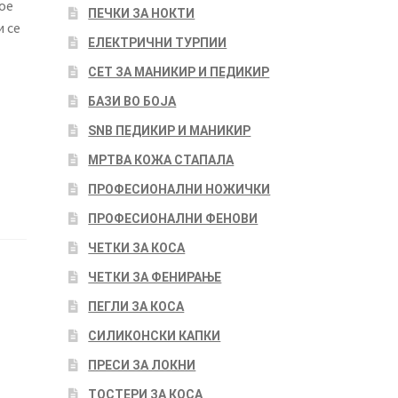
ое
ПЕЧКИ ЗА НОКТИ
и се
ЕЛЕКТРИЧНИ ТУРПИИ
СЕТ ЗА МАНИКИР И ПЕДИКИР
БАЗИ ВО БОЈА
SNB ПЕДИКИР И МАНИКИР
МРТВА КОЖА СТАПАЛА
ПРОФЕСИОНАЛНИ НОЖИЧКИ
ПРОФЕСИОНАЛНИ ФЕНОВИ
ЧЕТКИ ЗА КОСА
ЧЕТКИ ЗА ФЕНИРАЊЕ
ПЕГЛИ ЗА КОСА
СИЛИКОНСКИ КАПКИ
ПРЕСИ ЗА ЛОКНИ
ТОСТЕРИ ЗА КОСА