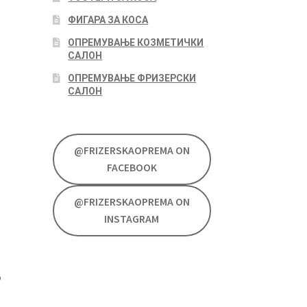
ФИГАРА ЗА КОСА
ОПРЕМУВАЊЕ КОЗМЕТИЧКИ
САЛОН
ОПРЕМУВАЊЕ ФРИЗЕРСКИ
САЛОН
@FRIZERSKAOPREMA ON
FACEBOOK
@FRIZERSKAOPREMA ON
INSTAGRAM
о