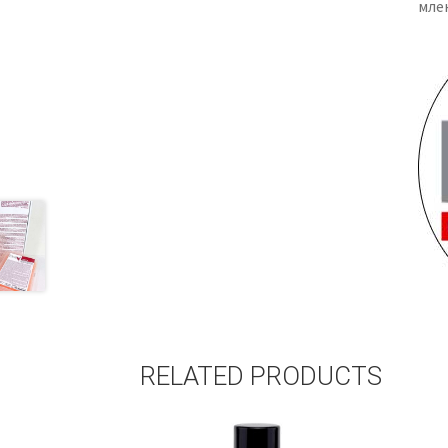
мле
RELATED PRODUCTS