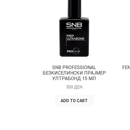
SNB PROFESSIONAL
FE
БЕЗКИСЕЛИНСКИ ПРАЈМЕР
УЛТРАБОНД 15 МЛ
350
ДЕН
ADD TO CART