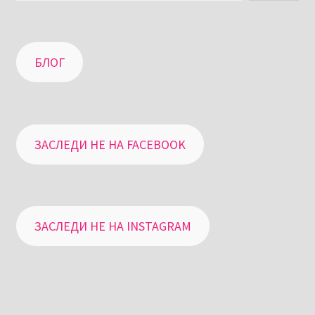
БЛОГ
ЗАСЛЕДИ НЕ НА FACEBOOK
ЗАСЛЕДИ НЕ НА INSTAGRAM