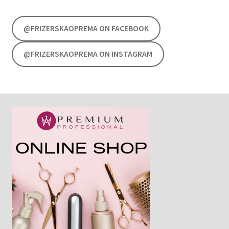
@FRIZERSKAOPREMA ON FACEBOOK
@FRIZERSKAOPREMA ON INSTAGRAM