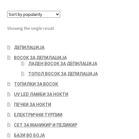
Showing the single result
ДЕПИЛАЦИЈА
ВОСОК ЗА ДЕПИЛАЦИЈА
ЛАДЕН ВОСОК ЗА ДЕПИЛАЦИЈА
ТОПОЛ ВОСОК ЗА ДЕПИЛАЦИЈА
ТОПИЛКИ ЗА ВОСОК
UV LED ЛАМБИ ЗА НОКТИ
ПЕЧКИ ЗА НОКТИ
ЕЛЕКТРИЧНИ ТУРПИИ
СЕТ ЗА МАНИКИР И ПЕДИКИР
БАЗИ ВО БОЈА