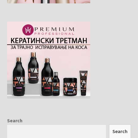
Search
Search