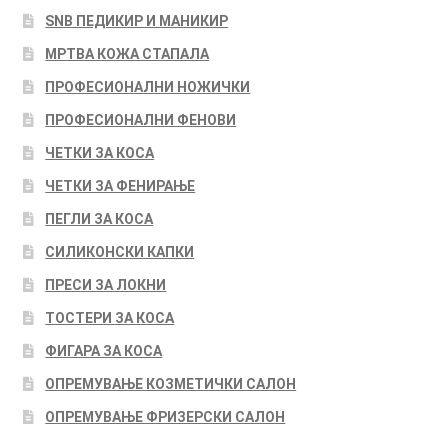
SNB ПЕДИКИР И МАНИКИР
МРТВА КОЖА СТАПАЛА
ПРОФЕСИОНАЛНИ НОЖИЧКИ
ПРОФЕСИОНАЛНИ ФЕНОВИ
ЧЕТКИ ЗА КОСА
ЧЕТКИ ЗА ФЕНИРАЊЕ
ПЕГЛИ ЗА КОСА
СИЛИКОНСКИ КАПКИ
ПРЕСИ ЗА ЛОКНИ
ТОСТЕРИ ЗА КОСА
ФИГАРА ЗА КОСА
ОПРЕМУВАЊЕ КОЗМЕТИЧКИ САЛОН
ОПРЕМУВАЊЕ ФРИЗЕРСКИ САЛОН