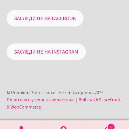
ЗАСЛЕДИ НЕ НА FACEBOOK
ЗАСЛЕДИ НЕ НА INSTAGRAM
© Premium Professional - Frizerska oprema 2026
Политика и услови за користење
Built with Storefront
& WooCommerce
.
0