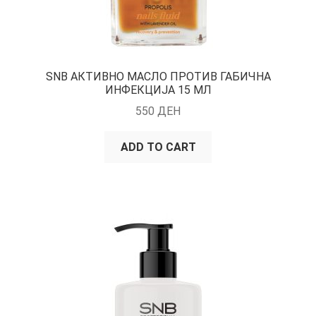
SNB АКТИВНО МАСЛО ПРОТИВ ГАБИЧНА
ИНФЕКЦИЈА 15 МЛ
550
ДЕН
ADD TO CART