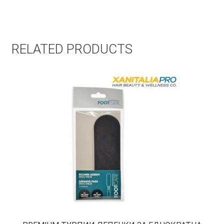
RELATED PRODUCTS