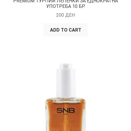
PREMIUM ТУРПИИ ЛЕПЕНКИ ЗА ЕДНОКРАТНА
УПОТРЕБА 10 БР.
200
ДЕН
ADD TO CART