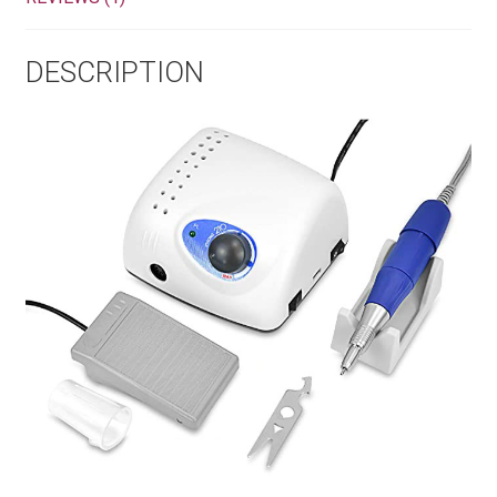
DESCRIPTION