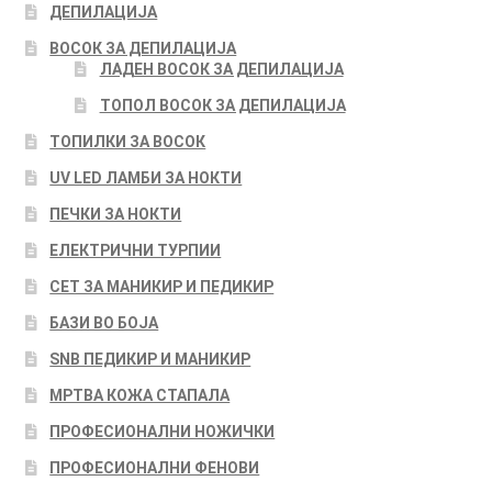
ДЕПИЛАЦИЈА
ВОСОК ЗА ДЕПИЛАЦИЈА
ЛАДЕН ВОСОК ЗА ДЕПИЛАЦИЈА
ТОПОЛ ВОСОК ЗА ДЕПИЛАЦИЈА
ТОПИЛКИ ЗА ВОСОК
UV LED ЛАМБИ ЗА НОКТИ
ПЕЧКИ ЗА НОКТИ
ЕЛЕКТРИЧНИ ТУРПИИ
СЕТ ЗА МАНИКИР И ПЕДИКИР
БАЗИ ВО БОЈА
SNB ПЕДИКИР И МАНИКИР
МРТВА КОЖА СТАПАЛА
ПРОФЕСИОНАЛНИ НОЖИЧКИ
ПРОФЕСИОНАЛНИ ФЕНОВИ