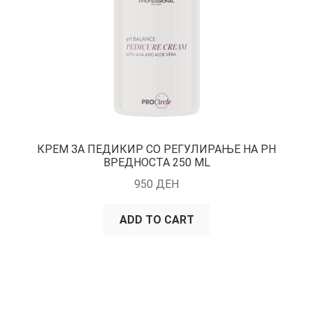
КРЕМ ЗА ПЕДИКИР СО РЕГУЛИРАЊЕ НА PH
ВРЕДНОСТА 250 ML
950
ДЕН
ADD TO CART