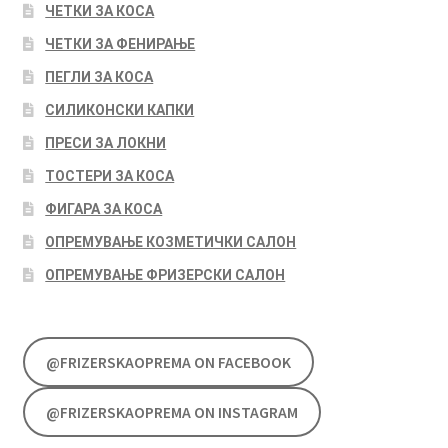
ЧЕТКИ ЗА КОСА
ЧЕТКИ ЗА ФЕНИРАЊЕ
ПЕГЛИ ЗА КОСА
СИЛИКОНСКИ КАПКИ
ПРЕСИ ЗА ЛОКНИ
ТОСТЕРИ ЗА КОСА
ФИГАРА ЗА КОСА
ОПРЕМУВАЊЕ КОЗМЕТИЧКИ САЛОН
ОПРЕМУВАЊЕ ФРИЗЕРСКИ САЛОН
@FRIZERSKAOPREMA ON FACEBOOK
@FRIZERSKAOPREMA ON INSTAGRAM