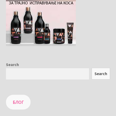
Search
Search
БЛОГ