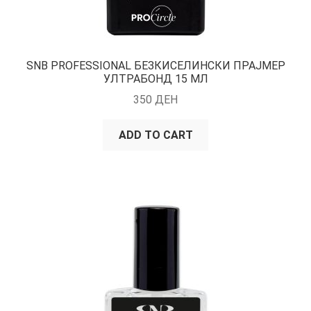
SNB PROFESSIONAL БЕЗКИСЕЛИНСКИ ПРАЈМЕР
УЛТРАБОНД 15 МЛ
350
ДЕН
ADD TO CART