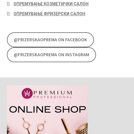
ОПРЕМУВАЊЕ КОЗМЕТИЧКИ САЛОН
ОПРЕМУВАЊЕ ФРИЗЕРСКИ САЛОН
@FRIZERSKAOPREMA ON FACEBOOK
@FRIZERSKAOPREMA ON INSTAGRAM