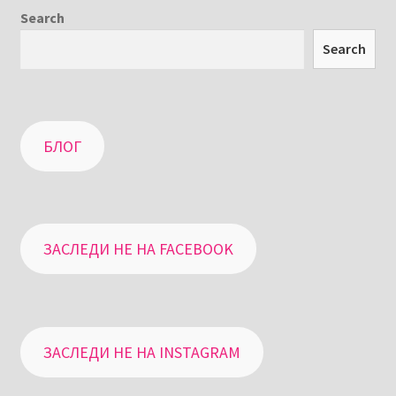
Search
Search
БЛОГ
ЗАСЛЕДИ НЕ НА FACEBOOK
ЗАСЛЕДИ НЕ НА INSTAGRAM