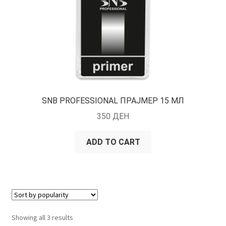
SNB PROFESSIONAL ПРАЈМЕР 15 МЛ
350
ДЕН
ADD TO CART
Showing all 3 results