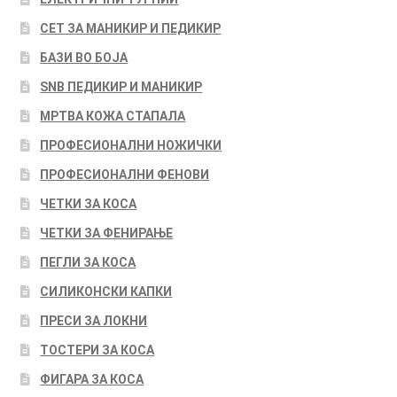
СЕТ ЗА МАНИКИР И ПЕДИКИР
БАЗИ ВО БОЈА
SNB ПЕДИКИР И МАНИКИР
МРТВА КОЖА СТАПАЛА
ПРОФЕСИОНАЛНИ НОЖИЧКИ
ПРОФЕСИОНАЛНИ ФЕНОВИ
ЧЕТКИ ЗА КОСА
ЧЕТКИ ЗА ФЕНИРАЊЕ
ПЕГЛИ ЗА КОСА
СИЛИКОНСКИ КАПКИ
ПРЕСИ ЗА ЛОКНИ
ТОСТЕРИ ЗА КОСА
ФИГАРА ЗА КОСА