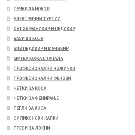
ПЕЧКИ ЗА НОКТИ
ЕЛЕКТРИЧНИ ТУРПИИ
СЕТ ЗА МАНИКИР И ПЕДИКИР
БАЗИ ВО БОЈА
SNB ПЕДИКИР И МАНИКИР
МРТВА КОЖА СТАПАЛА
ПРОФЕСИОНАЛНИ НОЖИЧКИ
ПРОФЕСИОНАЛНИ ФЕНОВИ
ЧЕТКИ ЗА КОСА
ЧЕТКИ ЗА ФЕНИРАЊЕ
ПЕГЛИ ЗА КОСА
СИЛИКОНСКИ КАПКИ
ПРЕСИ ЗА ЛОКНИ