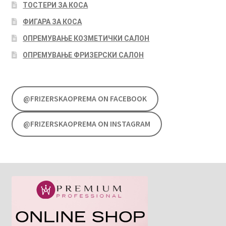
ТОСТЕРИ ЗА КОСА
ФИГАРА ЗА КОСА
ОПРЕМУВАЊЕ КОЗМЕТИЧКИ САЛОН
ОПРЕМУВАЊЕ ФРИЗЕРСКИ САЛОН
@FRIZERSKAOPREMA ON FACEBOOK
@FRIZERSKAOPREMA ON INSTAGRAM