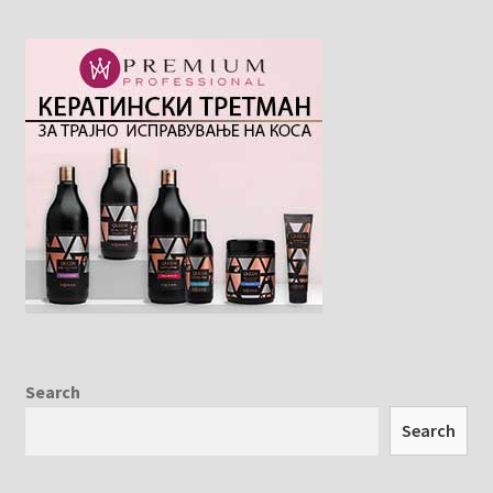
Search
Search