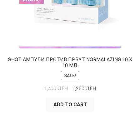
SHOT АМПУЛИ ПРОТИВ ПРВУТ NORMALAZING 10 X
10 МЛ.
SALE!
1,400
ДЕН
1,200
ДЕН
ADD TO CART