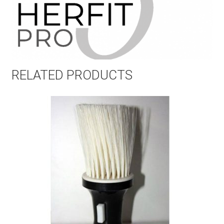
RELATED PRODUCTS