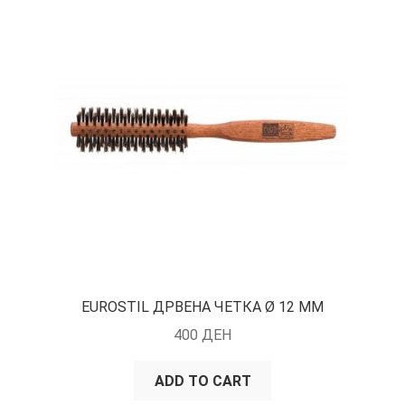
EUROSTIL ДРВЕНА ЧЕТКА Ø 12 ММ
400
ДЕН
ADD TO CART