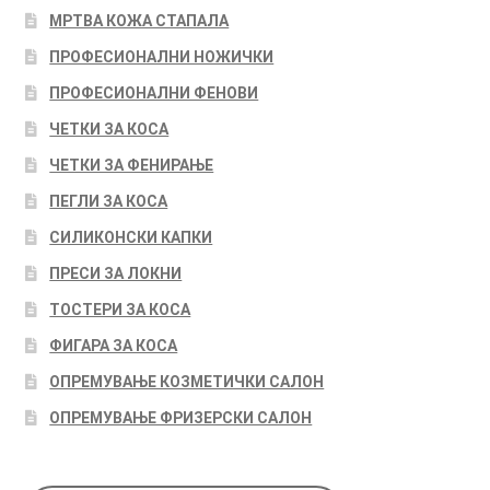
МРТВА КОЖА СТАПАЛА
ПРОФЕСИОНАЛНИ НОЖИЧКИ
ПРОФЕСИОНАЛНИ ФЕНОВИ
ЧЕТКИ ЗА КОСА
ЧЕТКИ ЗА ФЕНИРАЊЕ
ПЕГЛИ ЗА КОСА
СИЛИКОНСКИ КАПКИ
ПРЕСИ ЗА ЛОКНИ
ТОСТЕРИ ЗА КОСА
ФИГАРА ЗА КОСА
ОПРЕМУВАЊЕ КОЗМЕТИЧКИ САЛОН
ОПРЕМУВАЊЕ ФРИЗЕРСКИ САЛОН