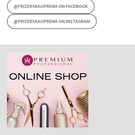
@FRIZERSKAOPREMA ON FACEBOOK
@FRIZERSKAOPREMA ON INSTAGRAM