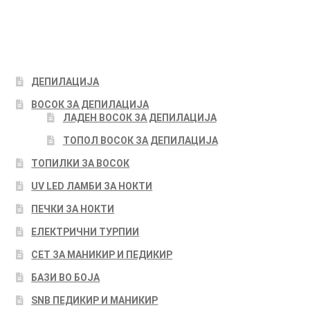
ДЕПИЛАЦИЈА
ВОСОК ЗА ДЕПИЛАЦИЈА
ЛАДЕН ВОСОК ЗА ДЕПИЛАЦИЈА
ТОПОЛ ВОСОК ЗА ДЕПИЛАЦИЈА
ТОПИЛКИ ЗА ВОСОК
UV LED ЛАМБИ ЗА НОКТИ
ПЕЧКИ ЗА НОКТИ
ЕЛЕКТРИЧНИ ТУРПИИ
СЕТ ЗА МАНИКИР И ПЕДИКИР
БАЗИ ВО БОЈА
SNB ПЕДИКИР И МАНИКИР