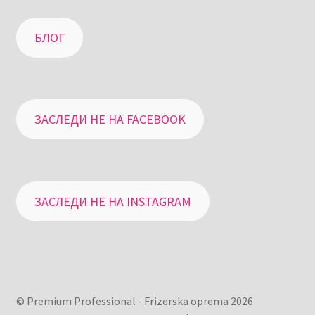
БЛОГ
ЗАСЛЕДИ НЕ НА FACEBOOK
ЗАСЛЕДИ НЕ НА INSTAGRAM
© Premium Professional - Frizerska oprema 2026