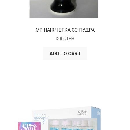
MP HAIR ЧЕТКА СО ПУДРА
300
ДЕН
ADD TO CART