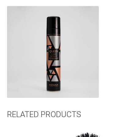
RELATED PRODUCTS