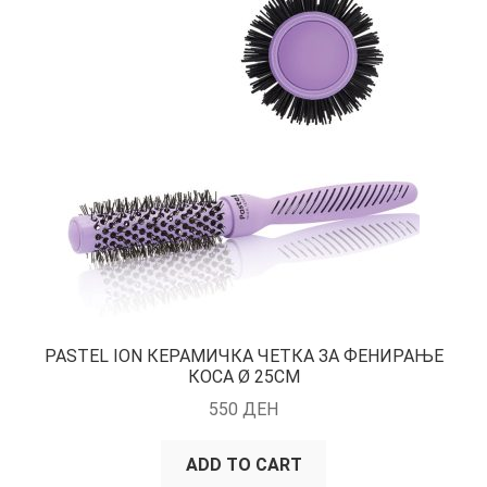
PASTEL ION КЕРАМИЧКА ЧЕТКА ЗА ФЕНИРАЊЕ
КОСА Ø 25CM
550
ДЕН
ADD TO CART