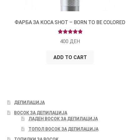
ФАРБА ЗА КОСА SHOT – BORN TO BE COLORED
RATED
5.00
400
ДЕН
OUT OF 5
ADD TO CART
ДЕПИЛАЦИЈА
ВОСОК ЗА ДЕПИЛАЦИЈА
ЛАДЕН ВОСОК ЗА ДЕПИЛАЦИЈА
ТОПОЛ ВОСОК ЗА ДЕПИЛАЦИЈА
ТОПИЛКИ ЗА ВОСОК