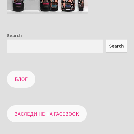
Search
Search
БЛОГ
ЗАСЛЕДИ НЕ НА FACEBOOK