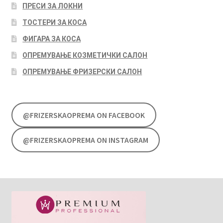
ПРЕСИ ЗА ЛОКНИ
ТОСТЕРИ ЗА КОСА
ФИГАРА ЗА КОСА
ОПРЕМУВАЊЕ КОЗМЕТИЧКИ САЛОН
ОПРЕМУВАЊЕ ФРИЗЕРСКИ САЛОН
@FRIZERSKAOPREMA ON FACEBOOK
@FRIZERSKAOPREMA ON INSTAGRAM