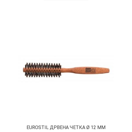
EUROSTIL ДРВЕНА ЧЕТКА Ø 12 ММ