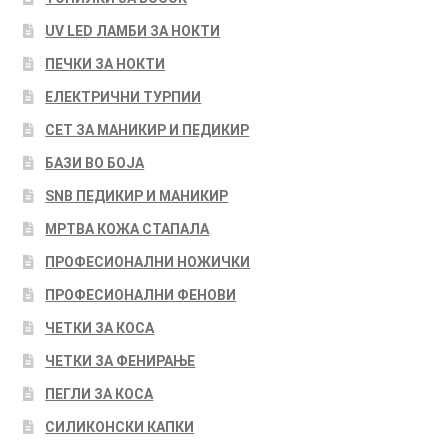
UV LED ЛАМБИ ЗА НОКТИ
ПЕЧКИ ЗА НОКТИ
ЕЛЕКТРИЧНИ ТУРПИИ
СЕТ ЗА МАНИКИР И ПЕДИКИР
БАЗИ ВО БОЈА
SNB ПЕДИКИР И МАНИКИР
МРТВА КОЖА СТАПАЛА
ПРОФЕСИОНАЛНИ НОЖИЧКИ
ПРОФЕСИОНАЛНИ ФЕНОВИ
ЧЕТКИ ЗА КОСА
ЧЕТКИ ЗА ФЕНИРАЊЕ
ПЕГЛИ ЗА КОСА
СИЛИКОНСКИ КАПКИ