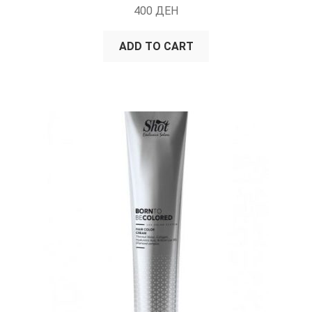
400
ДЕН
ADD TO CART