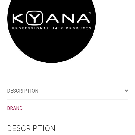
DESCRIPTION
BRAND
DESCRIPTION