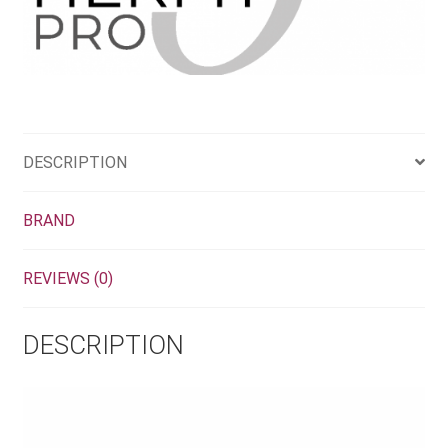
DESCRIPTION
BRAND
REVIEWS (0)
DESCRIPTION