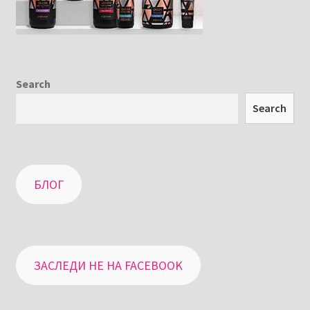
Search
Search
БЛОГ
ЗАСЛЕДИ НЕ НА FACEBOOK