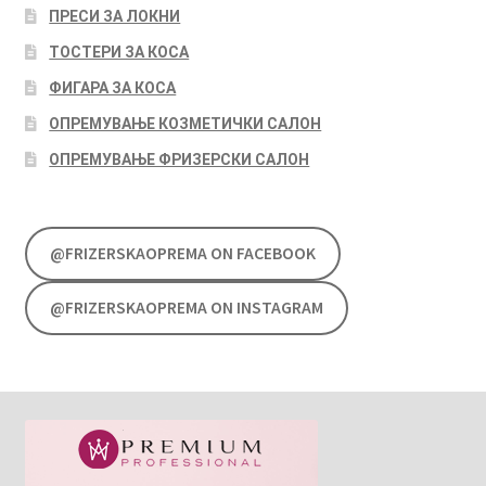
ПРЕСИ ЗА ЛОКНИ
ТОСТЕРИ ЗА КОСА
ФИГАРА ЗА КОСА
ОПРЕМУВАЊЕ КОЗМЕТИЧКИ САЛОН
ОПРЕМУВАЊЕ ФРИЗЕРСКИ САЛОН
@FRIZERSKAOPREMA ON FACEBOOK
@FRIZERSKAOPREMA ON INSTAGRAM