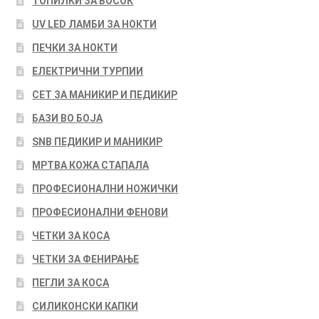
ТОПИЛКИ ЗА ВОСОК
UV LED ЛАМБИ ЗА НОКТИ
ПЕЧКИ ЗА НОКТИ
ЕЛЕКТРИЧНИ ТУРПИИ
СЕТ ЗА МАНИКИР И ПЕДИКИР
БАЗИ ВО БОЈА
SNB ПЕДИКИР И МАНИКИР
МРТВА КОЖА СТАПАЛА
ПРОФЕСИОНАЛНИ НОЖИЧКИ
ПРОФЕСИОНАЛНИ ФЕНОВИ
ЧЕТКИ ЗА КОСА
ЧЕТКИ ЗА ФЕНИРАЊЕ
ПЕГЛИ ЗА КОСА
СИЛИКОНСКИ КАПКИ