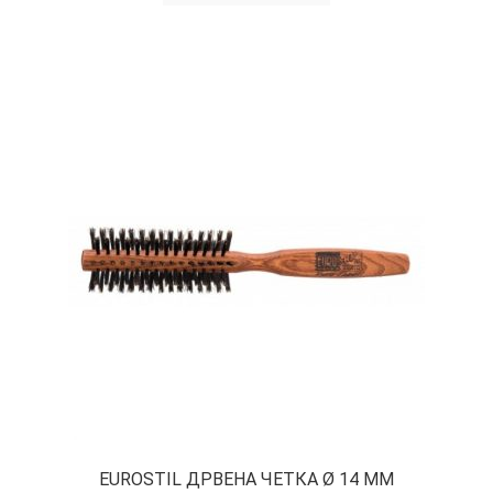
EUROSTIL ДРВЕНА ЧЕТКА Ø 14 ММ