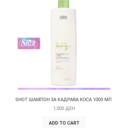
SHOT ШАМПОН ЗА КАДРАВА КОСА 1000 МЛ.
1,500
ДЕН
ADD TO CART