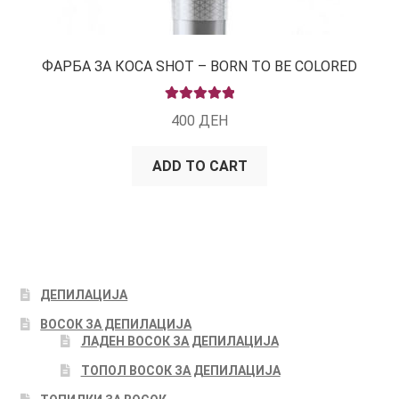
ФАРБА ЗА КОСА SHOT – BORN TO BE COLORED
RATED
5.00
400
ДЕН
OUT OF 5
ADD TO CART
ДЕПИЛАЦИЈА
ВОСОК ЗА ДЕПИЛАЦИЈА
ЛАДЕН ВОСОК ЗА ДЕПИЛАЦИЈА
ТОПОЛ ВОСОК ЗА ДЕПИЛАЦИЈА