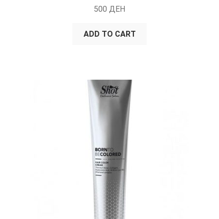
500
ДЕН
ADD TO CART