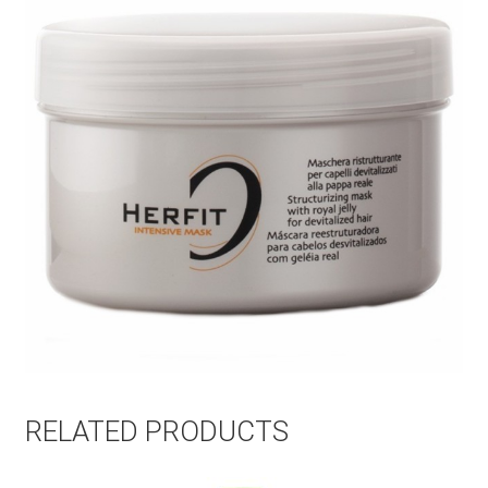
RELATED PRODUCTS