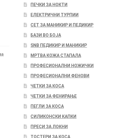
ПЕЧКИ ЗА НОКТИ
ЕЛЕКТРИЧНИ ТУРПИИ
СЕТ ЗА МАНИКИР И ПЕДИКИР
БАЗИ ВО БОЈА
SNB ПЕДИКИР И МАНИКИР
за
МРТВА КОЖА СТАПАЛА
ПРОФЕСИОНАЛНИ НОЖИЧКИ
ПРОФЕСИОНАЛНИ ФЕНОВИ
ЧЕТКИ ЗА КОСА
ЧЕТКИ ЗА ФЕНИРАЊЕ
ПЕГЛИ ЗА КОСА
СИЛИКОНСКИ КАПКИ
ПРЕСИ ЗА ЛОКНИ
ТОСТЕРИ ЗА КОСА