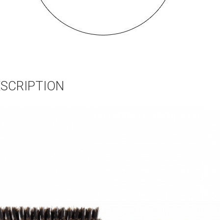
SCRIPTION