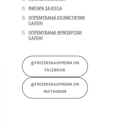
ФИГАРА ЗА КОСА
ОПРЕМУВАЊЕ КОЗМЕТИЧКИ
САЛОН
ОПРЕМУВАЊЕ ФРИЗЕРСКИ
САЛОН
@FRIZERSKAOPREMA ON
FACEBOOK
@FRIZERSKAOPREMA ON
INSTAGRAM