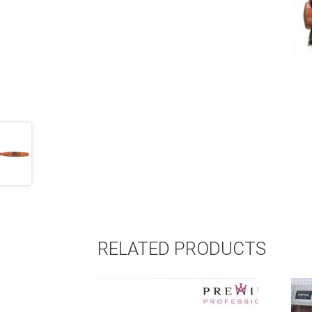
RELATED PRODUCTS