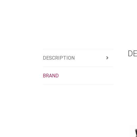
DE
DESCRIPTION
BRAND