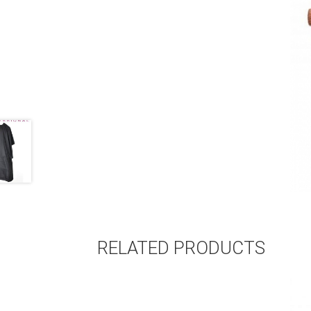
RELATED PRODUCTS