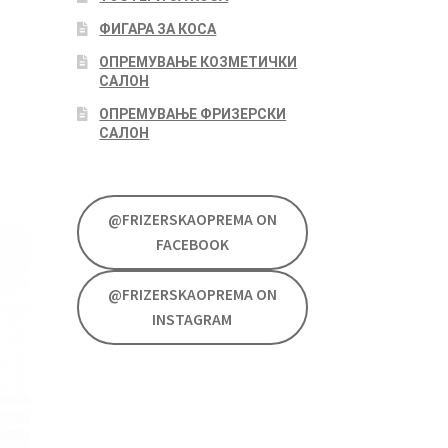
ФИГАРА ЗА КОСА
ОПРЕМУВАЊЕ КОЗМЕТИЧКИ
САЛОН
ОПРЕМУВАЊЕ ФРИЗЕРСКИ
САЛОН
@FRIZERSKAOPREMA ON
FACEBOOK
@FRIZERSKAOPREMA ON
INSTAGRAM