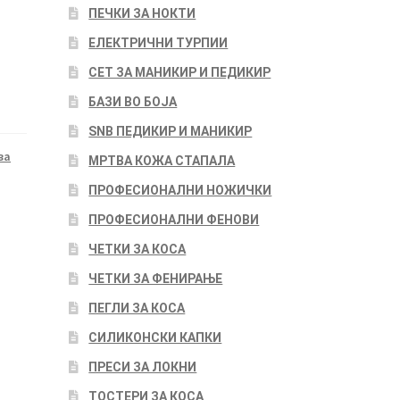
ПЕЧКИ ЗА НОКТИ
ЕЛЕКТРИЧНИ ТУРПИИ
СЕТ ЗА МАНИКИР И ПЕДИКИР
БАЗИ ВО БОЈА
SNB ПЕДИКИР И МАНИКИР
за
МРТВА КОЖА СТАПАЛА
ПРОФЕСИОНАЛНИ НОЖИЧКИ
ПРОФЕСИОНАЛНИ ФЕНОВИ
ЧЕТКИ ЗА КОСА
ЧЕТКИ ЗА ФЕНИРАЊЕ
ПЕГЛИ ЗА КОСА
СИЛИКОНСКИ КАПКИ
ПРЕСИ ЗА ЛОКНИ
ТОСТЕРИ ЗА КОСА