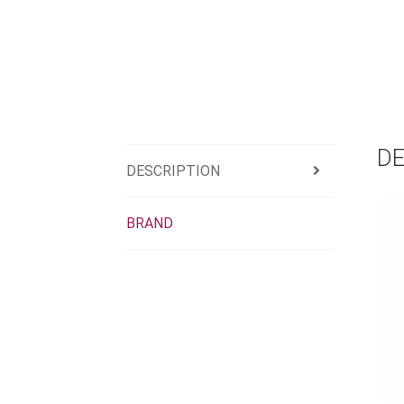
DE
DESCRIPTION
BRAND