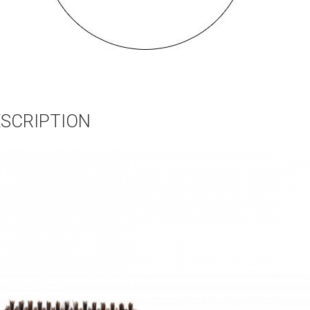
SCRIPTION