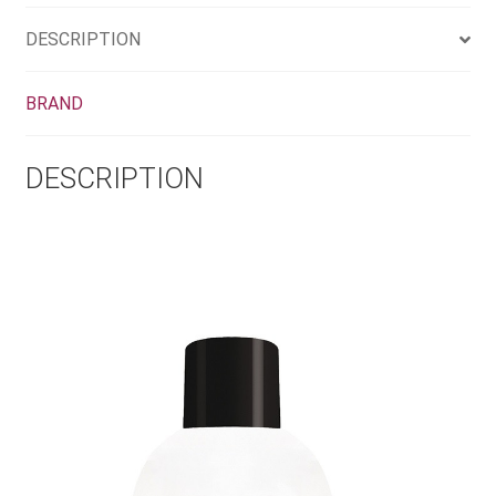
DESCRIPTION
BRAND
DESCRIPTION