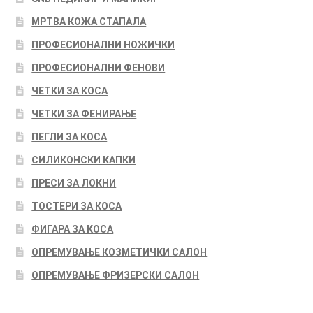
МРТВА КОЖА СТАПАЛА
ПРОФЕСИОНАЛНИ НОЖИЧКИ
ПРОФЕСИОНАЛНИ ФЕНОВИ
ЧЕТКИ ЗА КОСА
ЧЕТКИ ЗА ФЕНИРАЊЕ
ПЕГЛИ ЗА КОСА
СИЛИКОНСКИ КАПКИ
ПРЕСИ ЗА ЛОКНИ
ТОСТЕРИ ЗА КОСА
ФИГАРА ЗА КОСА
ОПРЕМУВАЊЕ КОЗМЕТИЧКИ САЛОН
ОПРЕМУВАЊЕ ФРИЗЕРСКИ САЛОН