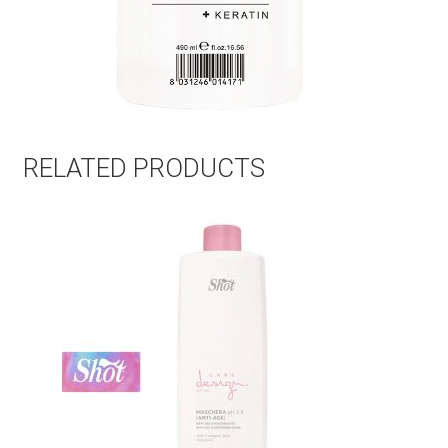
RELATED PRODUCTS