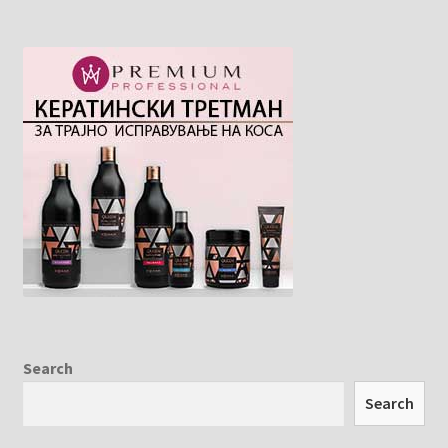
Search
Search