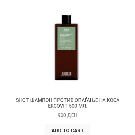
SHOT ШАМПОН ПРОТИВ ОПАЃАЊЕ НА КОСА
ERGOVIT 500 МЛ.
900
ДЕН
ADD TO CART