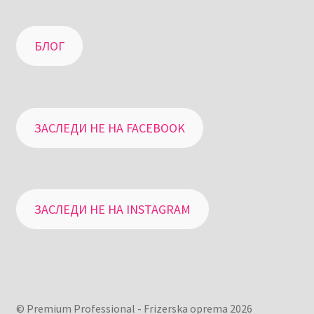
БЛОГ
ЗАСЛЕДИ НЕ НА FACEBOOK
ЗАСЛЕДИ НЕ НА INSTAGRAM
© Premium Professional - Frizerska oprema 2026