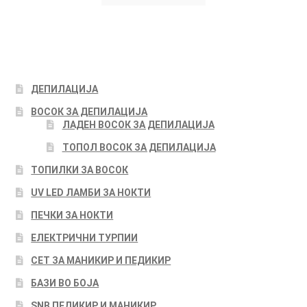
ДЕПИЛАЦИЈА
ВОСОК ЗА ДЕПИЛАЦИЈА
ЛАДЕН ВОСОК ЗА ДЕПИЛАЦИЈА
ТОПОЛ ВОСОК ЗА ДЕПИЛАЦИЈА
ТОПИЛКИ ЗА ВОСОК
UV LED ЛАМБИ ЗА НОКТИ
ПЕЧКИ ЗА НОКТИ
ЕЛЕКТРИЧНИ ТУРПИИ
СЕТ ЗА МАНИКИР И ПЕДИКИР
БАЗИ ВО БОЈА
SNB ПЕДИКИР И МАНИКИР