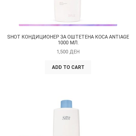
SHOT КОНДИЦИОНЕР ЗА ОШТЕТЕНА КОСА ANTIAGE
1000 МЛ.
1,500
ДЕН
ADD TO CART