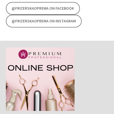
@FRIZERSKAOPREMA ON FACEBOOK
@FRIZERSKAOPREMA ON INSTAGRAM