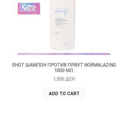
SHOT ШАМПОН ПРОТИВ ПРВУТ NORMALAZING
1000 МЛ.
1,500
ДЕН
ADD TO CART