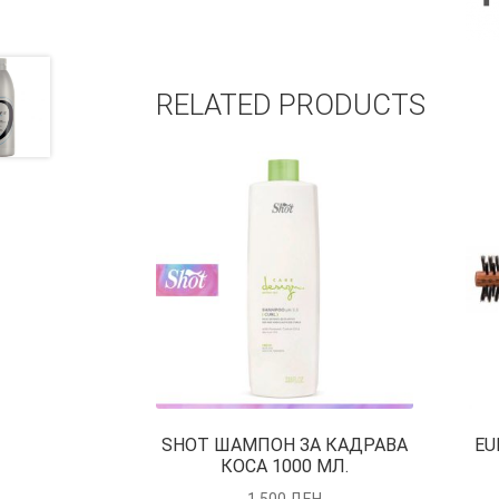
RELATED PRODUCTS
SHOT ШАМПОН ЗА КАДРАВА
EU
КОСА 1000 МЛ.
1,500
ДЕН