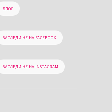
БЛОГ
ЗАСЛЕДИ НЕ НА FACEBOOK
ЗАСЛЕДИ НЕ НА INSTAGRAM