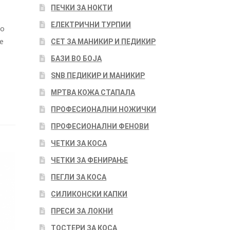
ПЕЧКИ ЗА НОКТИ
ЕЛЕКТРИЧНИ ТУРПИИ
но
е
СЕТ ЗА МАНИКИР И ПЕДИКИР
БАЗИ ВО БОЈА
SNB ПЕДИКИР И МАНИКИР
МРТВА КОЖА СТАПАЛА
ПРОФЕСИОНАЛНИ НОЖИЧКИ
ПРОФЕСИОНАЛНИ ФЕНОВИ
ЧЕТКИ ЗА КОСА
ЧЕТКИ ЗА ФЕНИРАЊЕ
ПЕГЛИ ЗА КОСА
СИЛИКОНСКИ КАПКИ
ПРЕСИ ЗА ЛОКНИ
ТОСТЕРИ ЗА КОСА