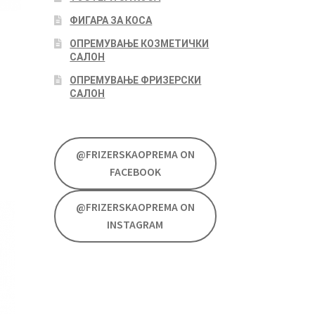
ФИГАРА ЗА КОСА
ОПРЕМУВАЊЕ КОЗМЕТИЧКИ
САЛОН
ОПРЕМУВАЊЕ ФРИЗЕРСКИ
САЛОН
@FRIZERSKAOPREMA ON
FACEBOOK
@FRIZERSKAOPREMA ON
INSTAGRAM