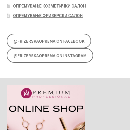
ОПРЕМУВАЊЕ КОЗМЕТИЧКИ САЛОН
ОПРЕМУВАЊЕ ФРИЗЕРСКИ САЛОН
@FRIZERSKAOPREMA ON FACEBOOK
@FRIZERSKAOPREMA ON INSTAGRAM