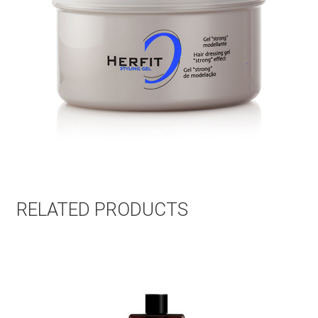
RELATED PRODUCTS