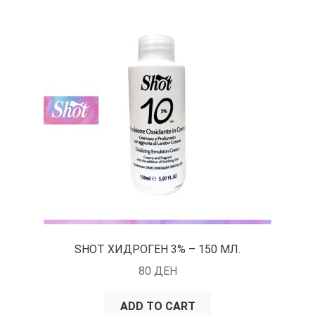
SHOT ХИДРОГЕН 3% – 150 МЛ.
80
ДЕН
ADD TO CART