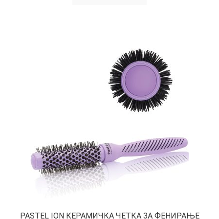
PASTEL ION КЕРАМИЧКА ЧЕТКА ЗА ФЕНИРАЊЕ