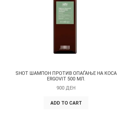
SHOT ШАМПОН ПРОТИВ ОПАЃАЊЕ НА КОСА
ERGOVIT 500 МЛ.
900
ДЕН
ADD TO CART