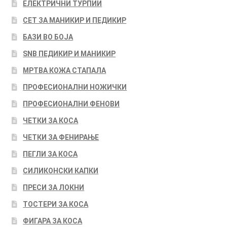
ЕЛЕКТРИЧНИ ТУРПИИ
СЕТ ЗА МАНИКИР И ПЕДИКИР
БАЗИ ВО БОЈА
SNB ПЕДИКИР И МАНИКИР
МРТВА КОЖА СТАПАЛА
ПРОФЕСИОНАЛНИ НОЖИЧКИ
ПРОФЕСИОНАЛНИ ФЕНОВИ
ЧЕТКИ ЗА КОСА
ЧЕТКИ ЗА ФЕНИРАЊЕ
ПЕГЛИ ЗА КОСА
СИЛИКОНСКИ КАПКИ
ПРЕСИ ЗА ЛОКНИ
ТОСТЕРИ ЗА КОСА
ФИГАРА ЗА КОСА