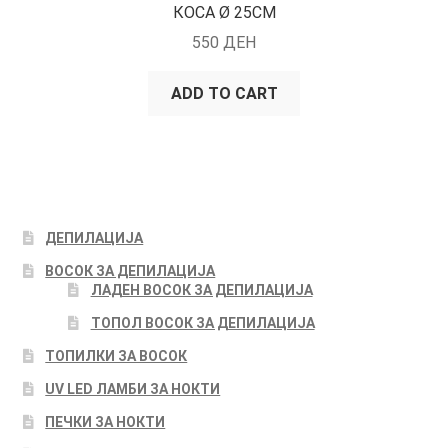
КОСА Ø 25CM
550
ДЕН
ADD TO CART
ДЕПИЛАЦИЈА
ВОСОК ЗА ДЕПИЛАЦИЈА
ЛАДЕН ВОСОК ЗА ДЕПИЛАЦИЈА
ТОПОЛ ВОСОК ЗА ДЕПИЛАЦИЈА
ТОПИЛКИ ЗА ВОСОК
UV LED ЛАМБИ ЗА НОКТИ
ПЕЧКИ ЗА НОКТИ