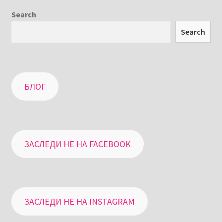
Search
Search
БЛОГ
ЗАСЛЕДИ НЕ НА FACEBOOK
ЗАСЛЕДИ НЕ НА INSTAGRAM