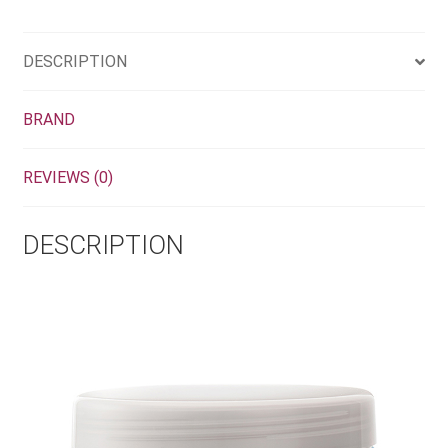
DESCRIPTION
BRAND
REVIEWS (0)
DESCRIPTION