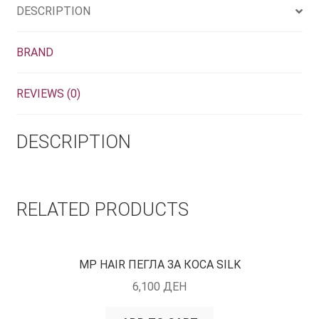
DESCRIPTION
BRAND
REVIEWS (0)
DESCRIPTION
RELATED PRODUCTS
MP HAIR ПЕГЛА ЗА КОСА SILK
6,100
ДЕН