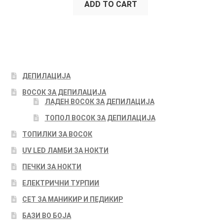
ADD TO CART
ДЕПИЛАЦИЈА
ВОСОК ЗА ДЕПИЛАЦИЈА
ЛАДЕН ВОСОК ЗА ДЕПИЛАЦИЈА
ТОПОЛ ВОСОК ЗА ДЕПИЛАЦИЈА
ТОПИЛКИ ЗА ВОСОК
UV LED ЛАМБИ ЗА НОКТИ
ПЕЧКИ ЗА НОКТИ
ЕЛЕКТРИЧНИ ТУРПИИ
СЕТ ЗА МАНИКИР И ПЕДИКИР
БАЗИ ВО БОЈА