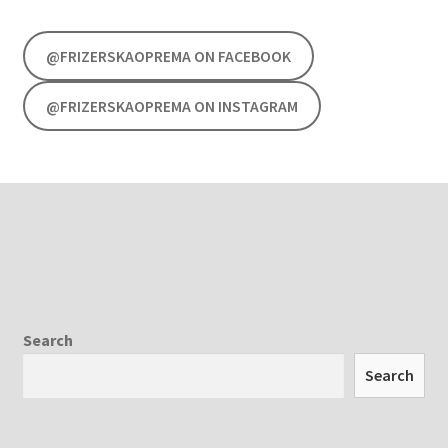
@FRIZERSKAOPREMA ON FACEBOOK
@FRIZERSKAOPREMA ON INSTAGRAM
Search
Search