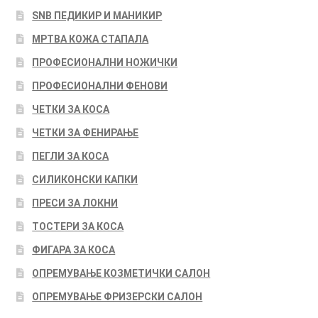
SNB ПЕДИКИР И МАНИКИР
МРТВА КОЖА СТАПАЛА
ПРОФЕСИОНАЛНИ НОЖИЧКИ
ПРОФЕСИОНАЛНИ ФЕНОВИ
ЧЕТКИ ЗА КОСА
ЧЕТКИ ЗА ФЕНИРАЊЕ
ПЕГЛИ ЗА КОСА
СИЛИКОНСКИ КАПКИ
ПРЕСИ ЗА ЛОКНИ
ТОСТЕРИ ЗА КОСА
ФИГАРА ЗА КОСА
ОПРЕМУВАЊЕ КОЗМЕТИЧКИ САЛОН
ОПРЕМУВАЊЕ ФРИЗЕРСКИ САЛОН