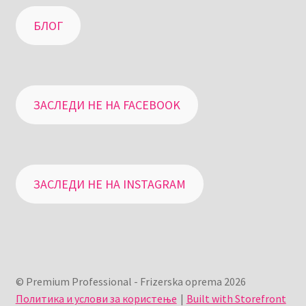
БЛОГ
ЗАСЛЕДИ НЕ НА FACEBOOK
ЗАСЛЕДИ НЕ НА INSTAGRAM
© Premium Professional - Frizerska oprema 2026
Политика и услови за користење
Built with Storefront